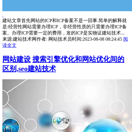
建站文章首先网站的ICP和ICP备案不是一回事.简单的解释就
是:经营性网站需要办理ICP，非经营性质的只需要办理ICP备
案。办理ICP需要一定的费用，发的ICP是实物证建站技术...
来源:建站技术网
作者: 网站技术员
时间:2023-08-08 08:24:45
阅
读全文
网站建设
搜索引擎优化和网站优化间的
区别,seo建站技术