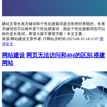
建站文章长尾关键词和个性化搜索词是没有绝对界限的，长尾
关键词也可以称作是个性化搜索词，相反个性化搜索词也可以
称作是长尾词，希望大家不要抠字眼！本文主要...
来源:网站建设文章
作者: IT网站员
时间:2023-08-10 14:11:07
阅
读全文
网站建设
网页无法访问和404的区别,搭建
网站