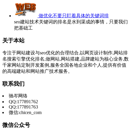
做优化不要只盯着具体的关键词排
seo建站技术关键词的排名是水到渠成的事情，只要我们
把基础工
关于本站
专注于网站建设与seo优化的合理结合,以网页设计制作,网站排
名搜索引擎优化排名,做网站,网站搭建,品牌建站为核心业务,数
千家网站定制开发案例,服务全国各地企业和个人,提供有价值
的高端建站和网站推广技术服务。
联系我们
驰岑网络
QQ:177891762
QQ:177891763
微信:chicen_com
微信公众号