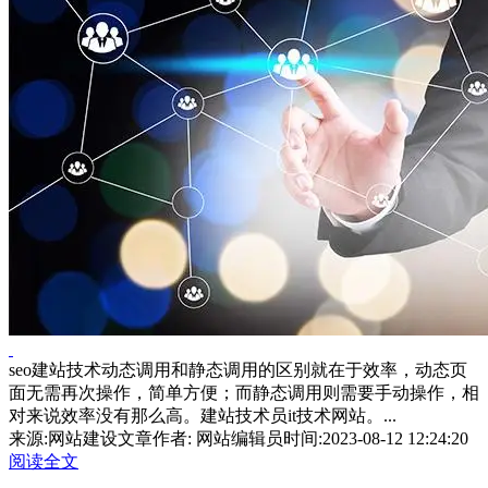
seo建站技术动态调用和静态调用的区别就在于效率，动态页
面无需再次操作，简单方便；而静态调用则需要手动操作，相
对来说效率没有那么高。建站技术员it技术网站。...
来源:网站建设文章
作者: 网站编辑员
时间:2023-08-12 12:24:20
阅读全文