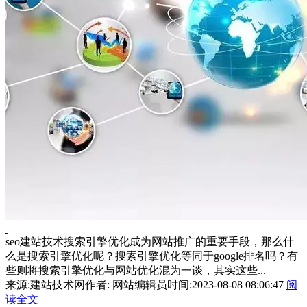
seo建站技术搜索引擎优化成为网站推广的重要手段，那么什
么是搜索引擎优化呢？搜索引擎优化等同于google排名吗？有
些则将搜索引擎优化与网站优化混为一谈，其实这些...
来源:建站技术网
作者: 网站编辑员
时间:2023-08-08 08:06:47
阅
读全文