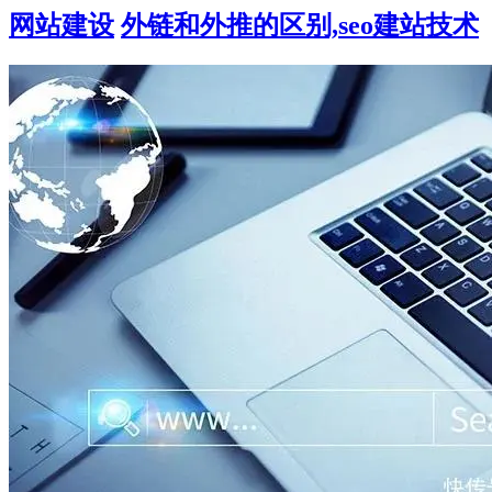
网站建设
外链和外推的区别,seo建站技术