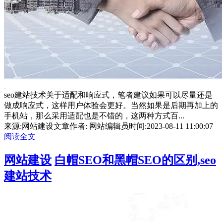
seo建站技术关于适配和响应式，笔者建议如果可以尽量还是
做成响应式，这样用户体验会更好。当然如果是后期再加上的
手机站，那么采用适配也是不错的，这两种方式百...
来源:网站建设文章
作者: 网站编辑员
时间:2023-08-11 11:00:07
阅读全文
网站建设
白帽SEO和黑帽SEO的区别,seo
建站技术