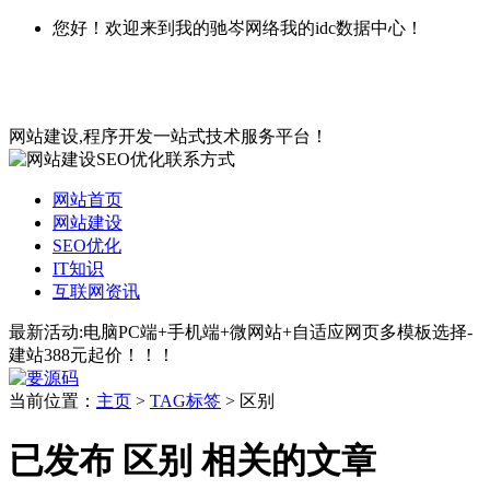
您好！欢迎来到我的驰岑网络我的idc数据中心！
网站建设,程序开发一站式技术服务平台！
网站首页
网站建设
SEO优化
IT知识
互联网资讯
最新活动:电脑PC端+手机端+微网站+自适应网页多模板选择-
建站388元起价！！！
当前位置：
主页
>
TAG标签
> 区别
已发布 区别 相关的文章