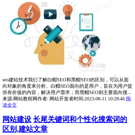
seo建站技术我们了解白帽SEO和黑帽SEO的区别，可以从面
向对象的角度来分析。白帽SEO面向的是用户，旨在为用户提
供有价值的内容，解决用户需求；而黑帽SEO则主要面向搜...
来源:网站教程网
作者: 网站开发者
时间:2023-08-11 10:28:46
阅
读全文
网站建设
长尾关键词和个性化搜索词的
区别,建站文章