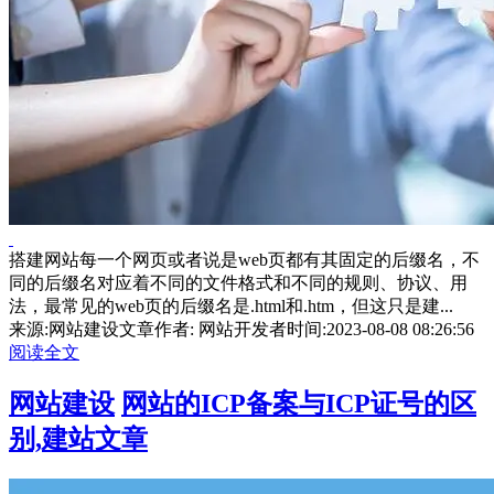
搭建网站每一个网页或者说是web页都有其固定的后缀名，不
同的后缀名对应着不同的文件格式和不同的规则、协议、用
法，最常见的web页的后缀名是.html和.htm，但这只是建...
来源:网站建设文章
作者: 网站开发者
时间:2023-08-08 08:26:56
阅读全文
网站建设
网站的ICP备案与ICP证号的区
别,建站文章