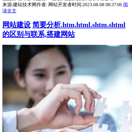
来源:建站技术网
作者: 网站开发者
时间:2023-08-08 08:37:06
阅
读全文
网站建设
简要分析.htm.html.shtm.shtml
的区别与联系,搭建网站