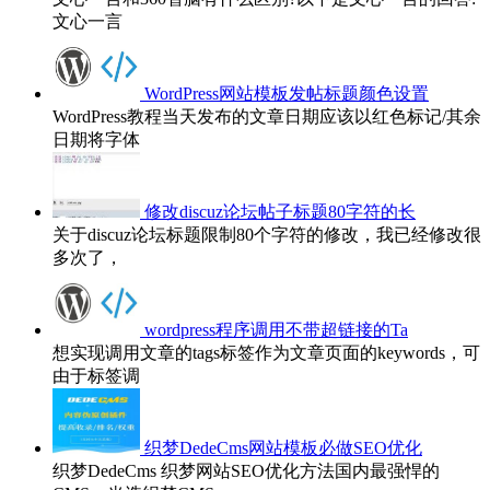
文心一言
WordPress网站模板发帖标题颜色设置
WordPress教程当天发布的文章日期应该以红色标记/其余
日期将字体
修改discuz论坛帖子标题80字符的长
关于discuz论坛标题限制80个字符的修改，我已经修改很
多次了，
wordpress程序调用不带超链接的Ta
想实现调用文章的tags标签作为文章页面的keywords，可
由于标签调
织梦DedeCms网站模板必做SEO优化
织梦DedeCms 织梦网站SEO优化方法国内最强悍的