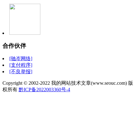
合作伙伴
[驰岑网络]
[支付程序]
[不良举报]
Copyright © 2002-2022 我的网站技术文章(www.seouc.com) 版
权所有
黔ICP备2022003360号-4