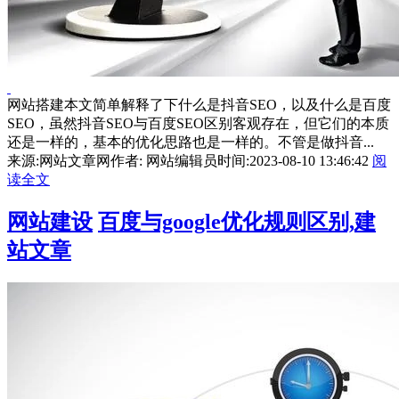
网站搭建本文简单解释了下什么是抖音SEO，以及什么是百度
SEO，虽然抖音SEO与百度SEO区别客观存在，但它们的本质
还是一样的，基本的优化思路也是一样的。不管是做抖音...
来源:网站文章网
作者: 网站编辑员
时间:2023-08-10 13:46:42
阅
读全文
网站建设
百度与google优化规则区别,建
站文章