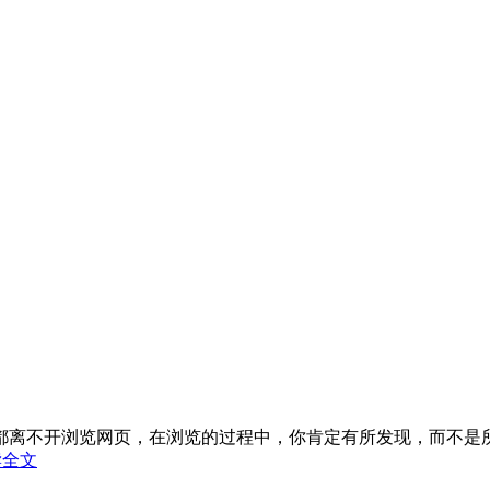
离不开浏览网页，在浏览的过程中，你肯定有所发现，而不是所有
读全文