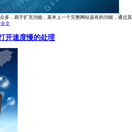
件众多，易于扩充功能，基本上一个完整网站该有的功能，通过其第三方
读全文
响打开速度慢的处理