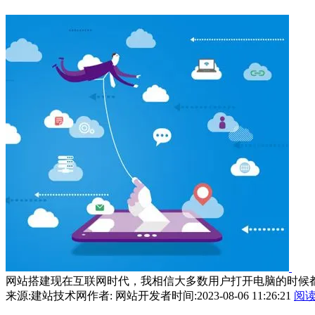
网站搭建现在互联网时代，我相信大多数用户打开电脑的时候都
来源:建站技术网
作者: 网站开发者
时间:2023-08-06 11:26:21
阅