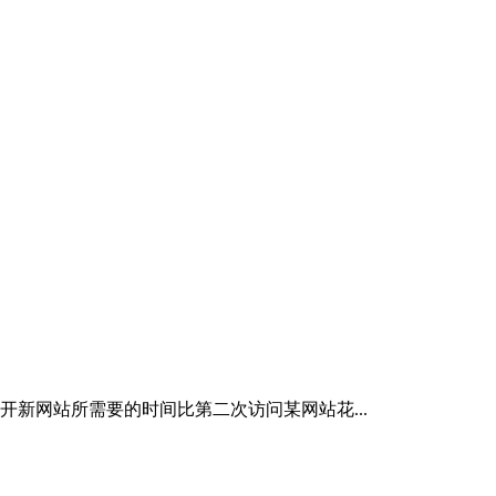
新网站所需要的时间比第二次访问某网站花...