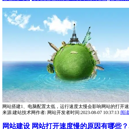
网站搭建1、电脑配置太低，运行速度太慢会影响网站的打开速
来源:建站技术网
作者: 网站开发者
时间:2023-08-07 10:37:13
阅
网站建设
网站打开速度慢的原因有哪些？