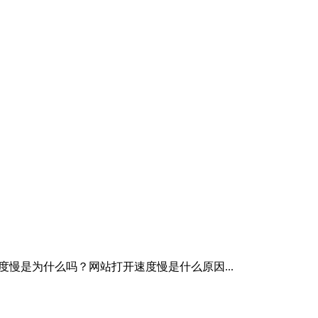
慢是为什么吗？网站打开速度慢是什么原因...