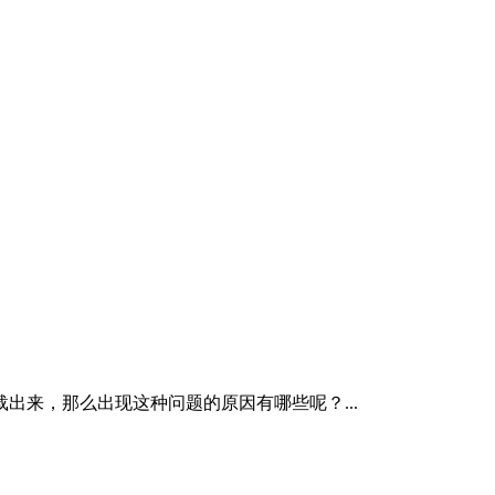
来，那么出现这种问题的原因有哪些呢？...