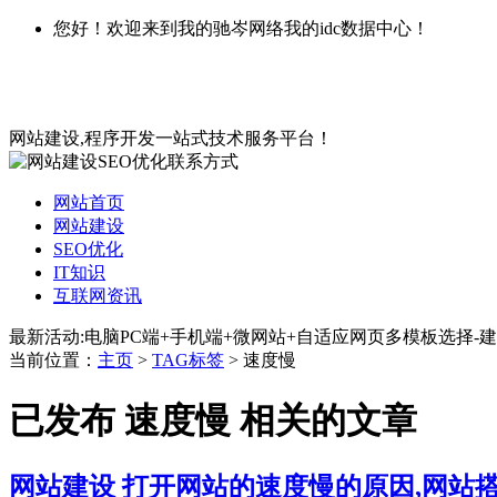
您好！欢迎来到我的驰岑网络我的idc数据中心！
网站建设,程序开发一站式技术服务平台！
网站首页
网站建设
SEO优化
IT知识
互联网资讯
最新活动:电脑PC端+手机端+微网站+自适应网页多模板选择-建
当前位置：
主页
>
TAG标签
> 速度慢
已发布 速度慢 相关的文章
网站建设
打开网站的速度慢的原因,网站