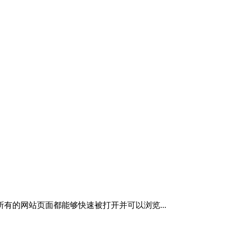
的网站页面都能够快速被打开并可以浏览...