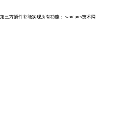
插件都能实现所有功能； wordpres技术网...