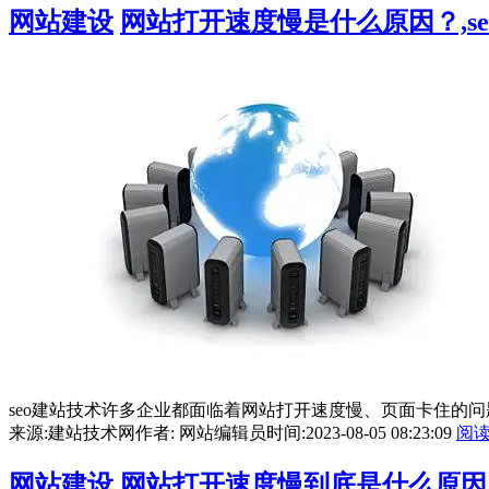
网站建设
网站打开速度慢是什么原因？,s
seo建站技术许多企业都面临着网站打开速度慢、页面卡住的
来源:建站技术网
作者: 网站编辑员
时间:2023-08-05 08:23:09
阅
网站建设
网站打开速度慢到底是什么原因