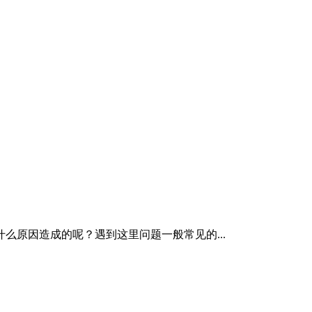
原因造成的呢？遇到这里问题一般常见的...