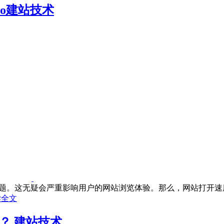
eo建站技术
问题。这无疑会严重影响用户的网站浏览体验。那么，网站打开速度
读全文
？,建站技术