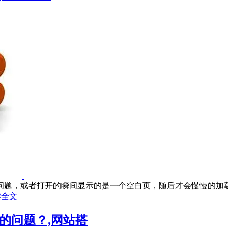
题，或者打开的瞬间显示的是一个空白页，随后才会慢慢的加载出
读全文
的问题？,网站搭