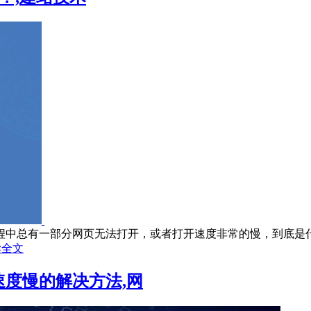
中总有一部分网页无法打开，或者打开速度非常的慢，到底是什么
读全文
载速度慢的解决方法,网