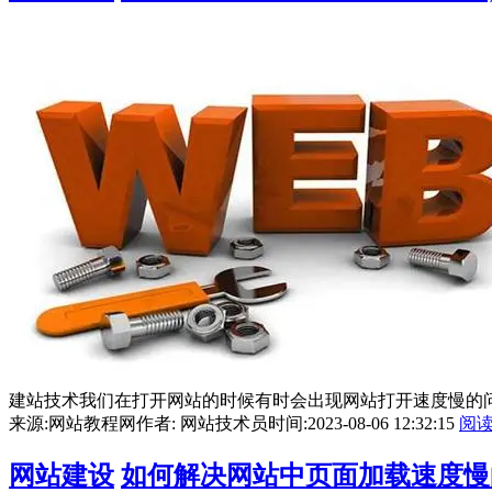
建站技术我们在打开网站的时候有时会出现网站打开速度慢的问
来源:网站教程网
作者: 网站技术员
时间:2023-08-06 12:32:15
阅
网站建设
如何解决网站中页面加载速度慢