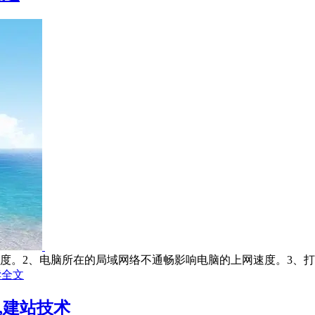
度。2、电脑所在的局域网络不通畅影响电脑的上网速度。3、打开
读全文
,建站技术