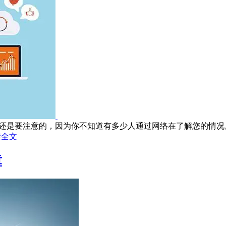
题还是要注意的，因为你不知道有多少人通过网络在了解您的情况。
读全文
章