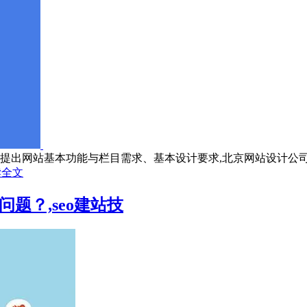
提出网站基本功能与栏目需求、基本设计要求,北京网站设计公司根
读全文
题？,seo建站技