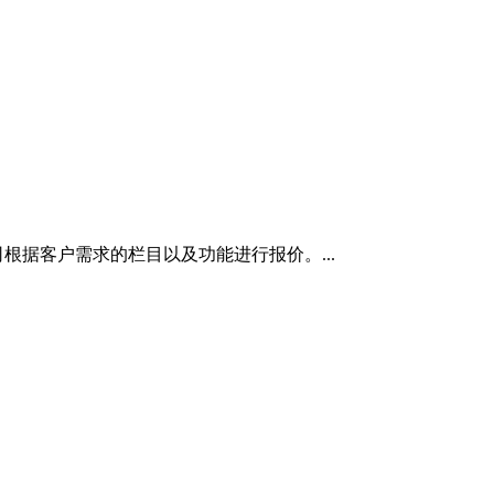
据客户需求的栏目以及功能进行报价。...