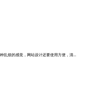
乱烦的感觉，网站设计还要使用方便，清...