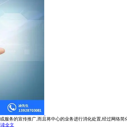
务的宣传推广,而且将中心的业务进行消化处置,经过网络简化业务
阅读全文