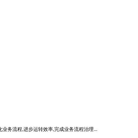
流程,进步运转效率,完成业务流程治理...