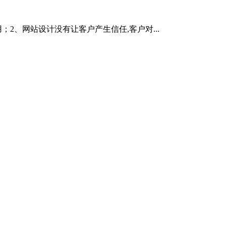
、网站设计没有让客户产生信任,客户对...