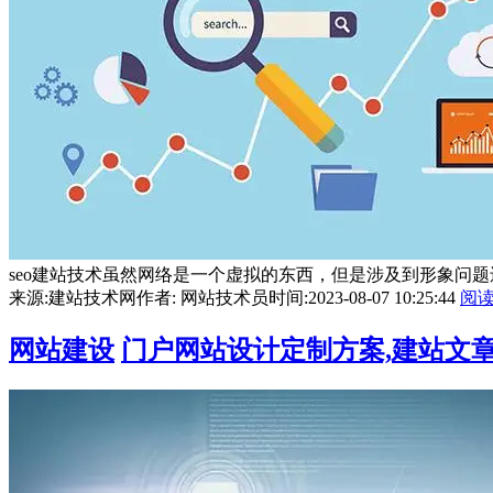
seo建站技术虽然网络是一个虚拟的东西，但是涉及到形象问
来源:建站技术网
作者: 网站技术员
时间:2023-08-07 10:25:44
阅
网站建设
门户网站设计定制方案,建站文