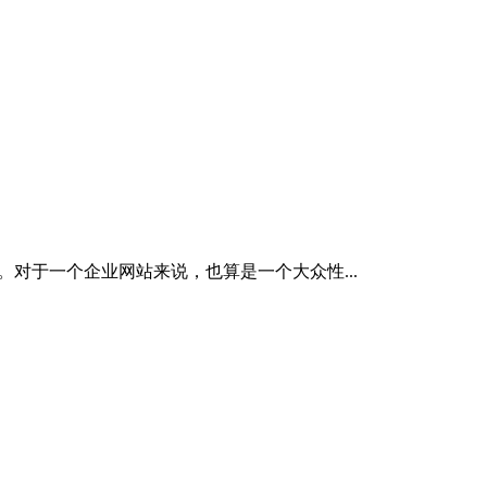
对于一个企业网站来说，也算是一个大众性...