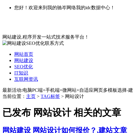
您好！欢迎来到我的驰岑网络我的idc数据中心！
网站建设,程序开发一站式技术服务平台！
网站首页
网站建设
SEO优化
IT知识
互联网资讯
最新活动:电脑PC端+手机端+微网站+自适应网页多模板选择-建
当前位置：
主页
>
TAG标签
> 网站设计
已发布 网站设计 相关的文章
网站建设
网站设计如何报价？,建站文章