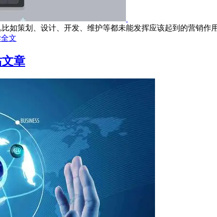
比如策划、设计、开发、维护等都未能发挥应该起到的营销作用；2
读全文
站文章