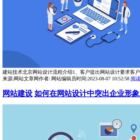
建站技术北京网站设计流程介绍1、客户提出网站设计要求客户
来源:网站文章网
作者: 网站编辑员
时间:2023-08-07 10:52:58
阅
网站建设
如何在网站设计中突出企业形象问