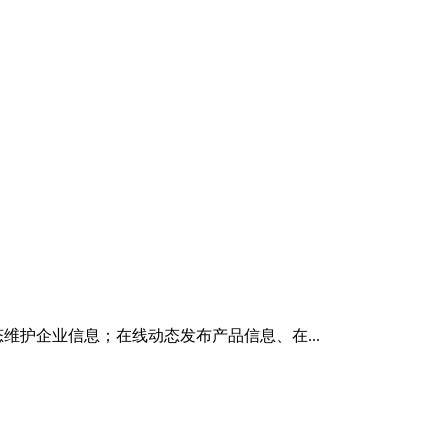
维护企业信息；在线动态发布产品信息、在...