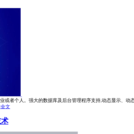
业或者个人。强大的数据库及后台管理程序支持,动态显示、动态
读全文
技术