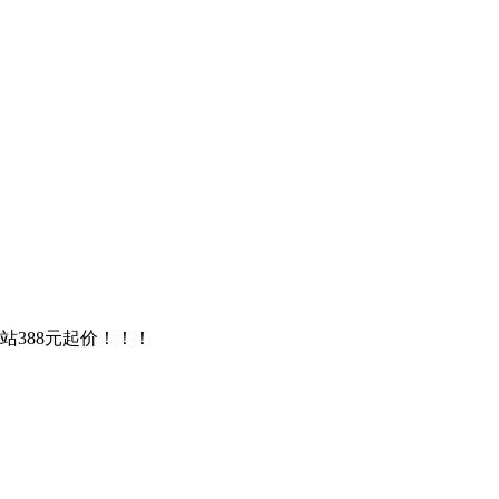
站388元起价！！！