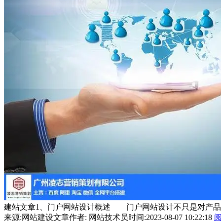
建站文章1、门户网站设计概述 门户网站设计不只是对产品或服
来源:网站建设文章
作者: 网站技术员
时间:2023-08-07 10:22:18