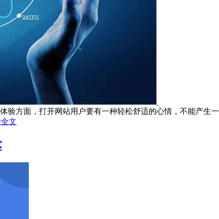
体验方面，打开网站用户要有一种轻松舒适的心情，不能产生一种
读全文
术