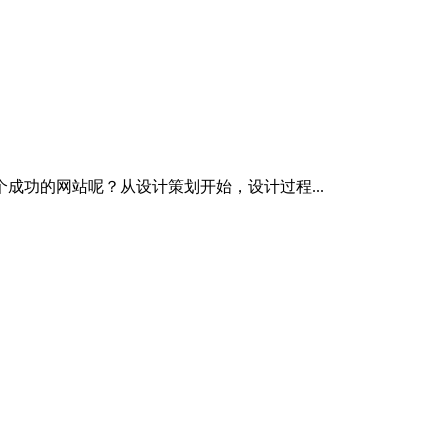
功的网站呢？从设计策划开始，设计过程...