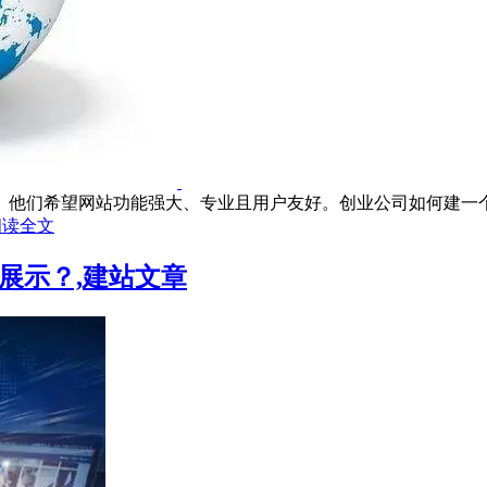
他们希望网站功能强大、专业且用户友好。创业公司如何建一个成
阅读全文
展示？,建站文章