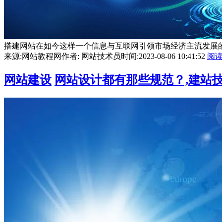
搭建网站在如今这样一个信息与互联网引领市场经济主流发展的
来源:网站教程网
作者: 网站技术员
时间:2023-08-06 10:41:52
阅
网站建设
网站设计都有那些规范？,建站