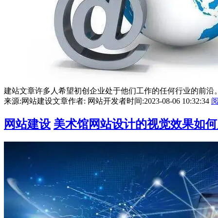
建站文章许多人希望初创企业处于他们工作的任何行业的前沿。
来源:网站建设文章
作者: 网站开发者
时间:2023-08-06 10:32:34
网站建设
美术馆网站设计的视觉效果如何