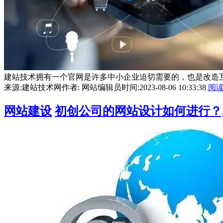
建站技术拥有一个官网是许多中小企业迫切需要的，也是改造互
来源:建站技术网
作者: 网站编辑员
时间:2023-08-06 10:33:38
阅
网站建设
初创公司的网站设计如何进行？