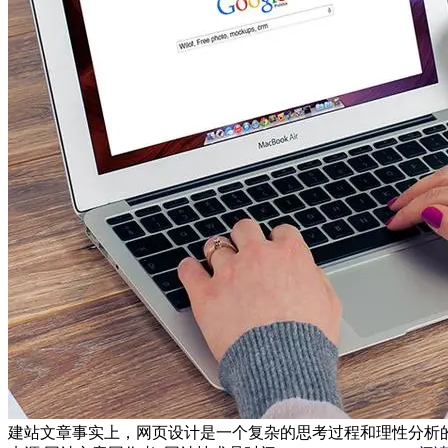
建站文章事实上，网页设计是一个复杂的思考过程和理性分析的