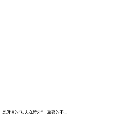
谓的“功夫在诗外”，重要的不...