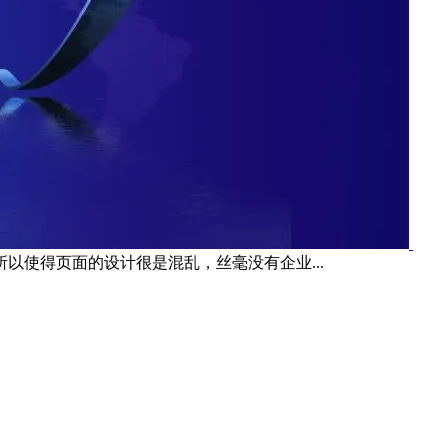
使得页面的设计很是混乱，丝毫没有企业...