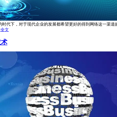
时代下，对于现代企业的发展都希望更好的得到网络这一渠道的发
读全文
技术