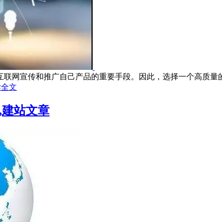
联网宣传和推广自己产品的重要手段。因此，选择一个高质量的网
读全文
,建站文章