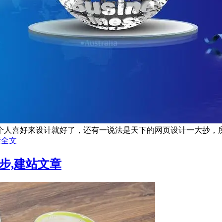
人喜好来设计就好了，还有一说法是天下的网页设计一大抄，所以
读全文
步,建站文章