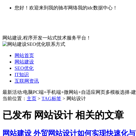
您好！欢迎来到我的驰岑网络我的idc数据中心！
网站建设,程序开发一站式技术服务平台！
网站首页
网站建设
SEO优化
IT知识
互联网资讯
最新活动:电脑PC端+手机端+微网站+自适应网页多模板选择-建
当前位置：
主页
>
TAG标签
> 网站设计
已发布 网站设计 相关的文章
网站建设
外贸网站设计如何实现快速化与