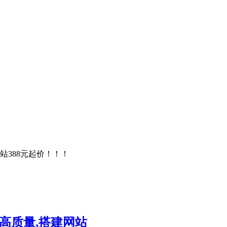
站388元起价！！！
高质量,搭建网站