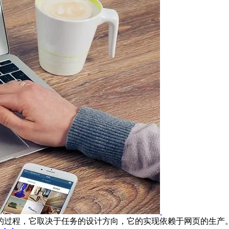
过程，它取决于任务的设计方向，它的实现依赖于网页的生产。是所