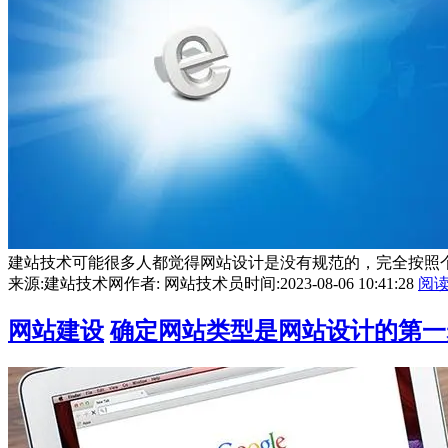
建站技术可能很多人都觉得网站设计是没有规范的，完全按照个
来源:建站技术网
作者: 网站技术员
时间:2023-08-06 10:41:28
阅
网站建设
确定网站类型是网站设计的第一