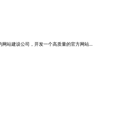
站建设公司，开发一个高质量的官方网站...