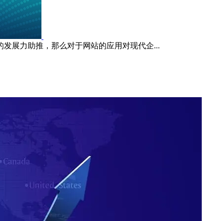
展力助推，那么对于网站的应用对现代企...