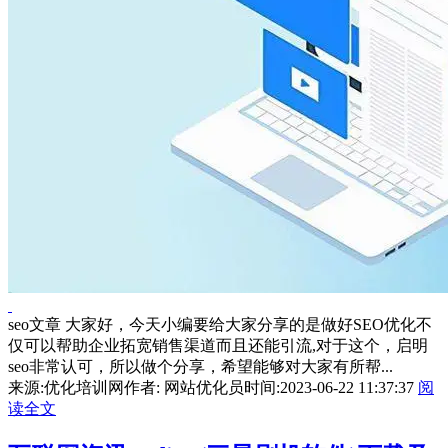
seo文章 大家好，今天小编要给大家分享的是做好SEO优化不
仅可以帮助企业拓宽销售渠道而且还能引流,对于这个，启明
seo非常认可，所以做个分享，希望能够对大家有所帮...
来源:优化培训网
作者: 网站优化员
时间:2023-06-22 11:37:37
阅
读全文