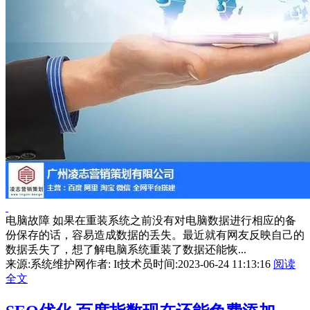
电脑故障 如果在重装系统之前没有对电脑数据进行相应的备
份保存的话，容易造成数据的丢失。最近就有网友反映自己的
数据丢失了，想了解电脑系统重装了数据还能恢...
来源:系统维护网
作者: It技术员
时间:2023-06-24 11:13:16
阅读
全文