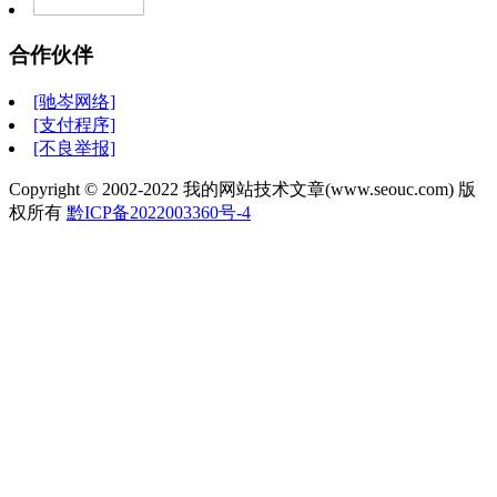
合作伙伴
[驰岑网络]
[支付程序]
[不良举报]
Copyright © 2002-2022 我的网站技术文章(www.seouc.com) 版
权所有
黔ICP备2022003360号-4