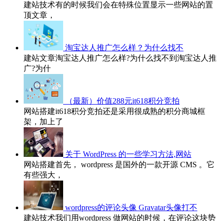
建站技术有的时候我们会在特殊位置显示一些网站的置
顶文章，
淘宝达人推广怎么样？为什么找不
建站文章淘宝达人推广怎么样?为什么找不到淘宝达人推
广?为什
（最新）价值288元it618积分竞拍
网站搭建it618积分竞拍还是采用很成熟的积分商城框
架，加上了
关于 WordPress 的一些学习方法,网站
网站搭建首先， wordpress 是国外的一款开源 CMS 。它
有些强大，
wordpress的评论头像 Gravatar头像打不
建站技术我们用wordpress 做网站的时候，在评论这块势