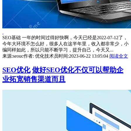
SEO基础 一年的时间过得好快啊，今天已经是2022-07-12了，
今年大环境不怎么好，很多人在这半年里，收入都非常少，小
编同样如此，所以只能不断学习，提升自己，今天又...
来源:seouc
作者: 优化技术员
时间:2023-06-22 13:05:04
阅读全文
SEO优化
做好SEO优化不仅可以帮助企
业拓宽销售渠道而且