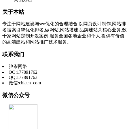
关于本站
专注于网站建设与seo优化的合理结合,以网页设计制作,网站排
名搜索引擎优化排名,做网站,网站搭建,品牌建站为核心业务,数
千家网站定制开发案例,服务全国各地企业和个人,提供有价值
的高端建站和网站推广技术服务。
联系我们
驰岑网络
QQ:177891762
QQ:177891763
微信:chicen_com
微信公众号