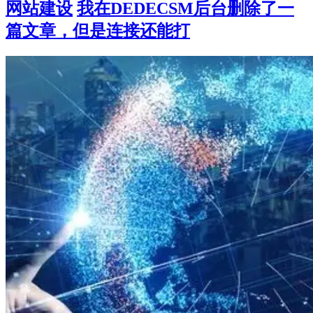
网站建设
我在DEDECSM后台删除了一
篇文章，但是连接还能打