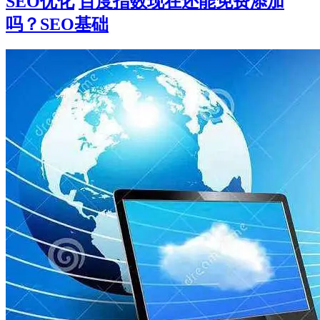
SEO优化
百度指数现在还能免费添加
吗？SEO基础