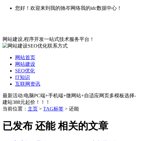
您好！欢迎来到我的驰岑网络我的idc数据中心！
网站建设,程序开发一站式技术服务平台！
网站首页
网站建设
SEO优化
IT知识
互联网资讯
最新活动:电脑PC端+手机端+微网站+自适应网页多模板选择-
建站388元起价！！！
当前位置：
主页
>
TAG标签
> 还能
已发布 还能 相关的文章