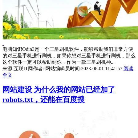
电脑知识Odin3是一个三星刷机软件，能够帮助我们非常方便
的对三星手机进行刷机，如果你想对三星手机进行刷机，那么
这个软件一定可以帮助到你，作为一款三星刷机神...
来源:互联IT网
作者: 网站编辑员
时间:2023-06-01 11:41:57
阅读
全文
网站建设
为什么我的网站已经加了
robots.txt，还能在百度搜