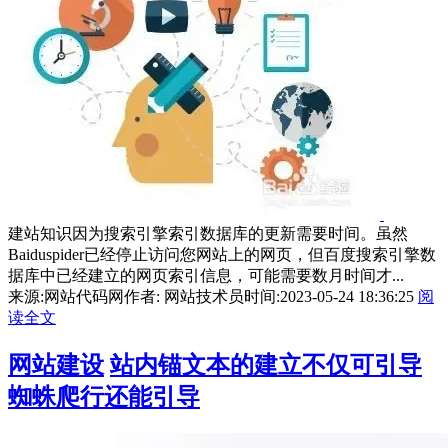
建站知识因为搜索引擎索引数据库的更新需要时间。虽然
Baiduspider已经停止访问您网站上的网页，但百度搜索引擎数
据库中已经建立的网页索引信息，可能需要数月时间才...
来源:网站代码网
作者: 网站技术员
时间:2023-05-24 18:36:25
阅
读全文
网站建设
站内锚文本的建立不仅可引导
蜘蛛爬行还能引导