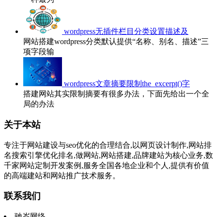
wordpress无插件栏目分类设置描述及
网站搭建wordpress分类默认提供“名称、别名、描述”三
项字段输
wordpress文章摘要限制the_excerpt()字
搭建网站其实限制摘要有很多办法，下面先给出一个全
局的办法
关于本站
专注于网站建设与seo优化的合理结合,以网页设计制作,网站排
名搜索引擎优化排名,做网站,网站搭建,品牌建站为核心业务,数
千家网站定制开发案例,服务全国各地企业和个人,提供有价值
的高端建站和网站推广技术服务。
联系我们
驰岑网络