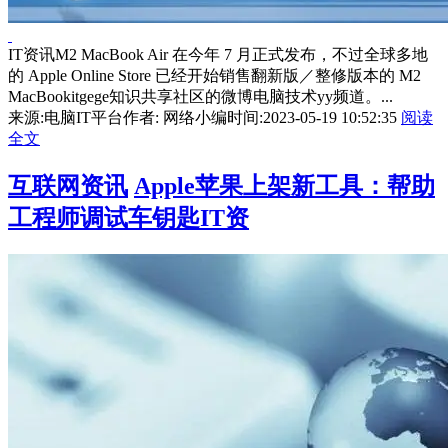
IT资讯M2 MacBook Air 在今年 7 月正式发布，不过全球多地
的 Apple Online Store 已经开始销售翻新版／整修版本的 M2
MacBookitgege知识共享社区的微博电脑技术yy频道。...
来源:电脑IT平台
作者: 网络小编
时间:2023-05-19 10:52:35
阅读
全文
互联网资讯
Apple苹果上架新工具：帮助
工程师调试车钥匙IT资