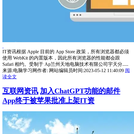
IT资讯根据 Apple 目前的 App Store 政策，所有浏览器都必须
使用 WebKit 的内置版本，因此所有浏览器的性能都会跟
Safari 相约。受制于 Ap兰州天地电脑技术有限公司宇天分.....
来源:电脑学习网
作者: 网站编辑员
时间:2023-05-12 11:40:09
阅
读全文
互联网资讯
加入ChatGPT功能的邮件
App终于被苹果批准上架IT资