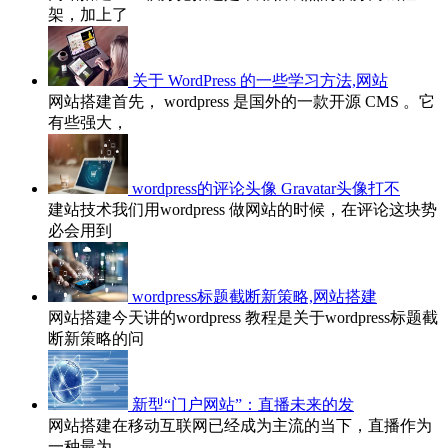
架，加上了
关于 WordPress 的一些学习方法,网站
网站搭建首先， wordpress 是国外的一款开源 CMS 。它
有些强大，
wordpress的评论头像 Gravatar头像打不
建站技术我们用wordpress 做网站的时候，在评论这块势
必会用到
wordpress标题截断新策略,网站搭建
网站搭建今天讲的wordpress 教程是关于wordpress标题截
断新策略的问
新型“门户网站”：直播未来的发
网站搭建在移动互联网已经成为主流的当下，直播作为
一种最为