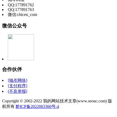
QQ:177891762
QQ:177891763
微信:chicen_com
微信公众号
合作伙伴
[驰岑网络]
[支付程序]
[不良举报]
Copyright © 2002-2022 我的网站技术文章(www.seouc.com) 版
权所有
黔ICP备2022003360号-4