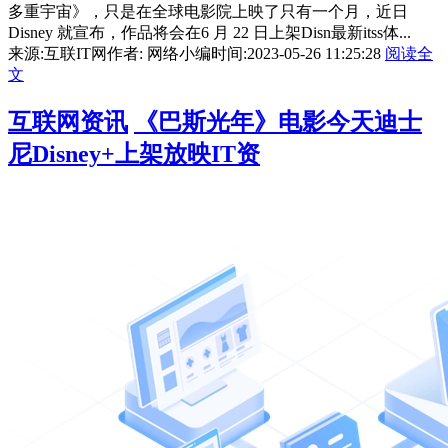
多重宇宙》，只是在全球电影院上映了只有一个月，近日
Disney 就宣布，作品将会在6 月 22 日上架Disn最新itss体...
来源:互联IT网
作者: 网络小编
时间:2023-05-26 11:25:28
阅读全
文
互联网资讯
《巴斯光年》电影今天迪士
尼Disney+上架放映IT资