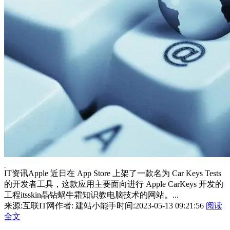
IT资讯Apple 近日在 App Store 上架了一款名为 Car Keys Tests
的开发者工具，这款应用主要面向进行 Apple CarKeys 开发的
工程itsskin晶钻蜗牛霜知识教电脑技术的网站。...
来源:互联IT网
作者: 建站小能手
时间:2023-05-13 09:21:56
阅读
全文