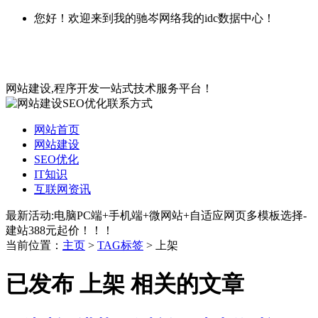
您好！欢迎来到我的驰岑网络我的idc数据中心！
网站建设,程序开发一站式技术服务平台！
网站首页
网站建设
SEO优化
IT知识
互联网资讯
最新活动:电脑PC端+手机端+微网站+自适应网页多模板选择-
建站388元起价！！！
当前位置：
主页
>
TAG标签
> 上架
已发布 上架 相关的文章