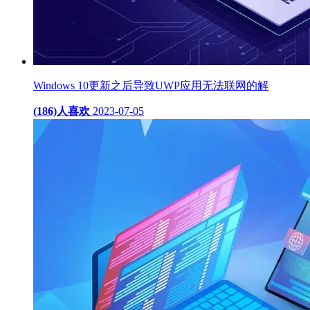
Windows 10更新之后导致UWP应用无法联网的解
(186)人喜欢
2023-07-05