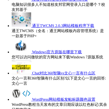
电脑知识很多人不知道校友邦官网登录入口是哪个？校
友邦基于
通王TWCMS 2.0.3网站模板程序下载
通王TWCMS（全名：通王网站模板内容管理系统）是
一款基于PHP+
Windows官方原版在哪里下载
您可以访问微软的官方网站来下载Windows 7原版系统
Chat对比360智脑vs文心一言有什么区
文心一言和360智脑有什么区别?以下是文心一言的回答:
文心一言
WordPress网站模板发帖标题颜色设置
WordPress教程当天发布的文章日期应该以红色标记/其余