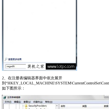
2、在注册表编辑器界面中依次展开
到“HKEY_LOCAL_MACHINE\SYSTEM\CurrentControlSet\Control
如下图所示：