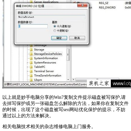
以上就是妙手电脑分享的Win7复制文件提示磁盘被写保护,请
去掉写保护或另一张磁盘怎么解除的方法，如果你在复制文件
的时候，出现了这个磁盘被写seo网站优化保护的提示，不妨
通过以上的方法来解决。
相关电脑技术相关的杂志维修电脑上门服务。