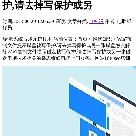
护,请去掉写保护或另
时间:2023-06-29 12:06:29
阅读:
文章分类:
IT知识
作者: 电脑维
修员
导读:系统技术系统技术 当前位置：首页 > 维修知识 > Win7复
制文件提示磁盘被写保护,请去掉写保护或另一张磁盘怎么解
除Win7复制文件提示磁盘被写保护,请去掉写保护或另一张磁
盘电脑技术相关的杂志维修电脑上门服务。网站优化seo培训