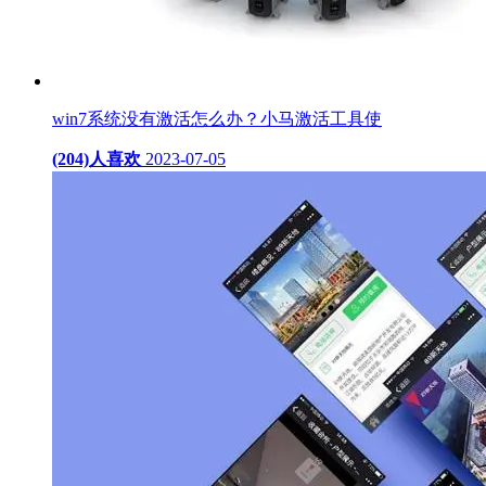
win7系统没有激活怎么办？小马激活工具使
(204)人喜欢
2023-07-05