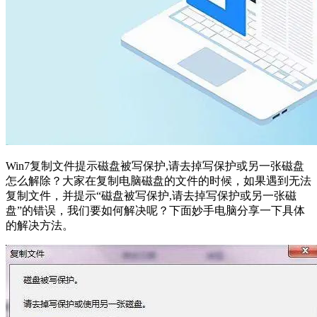
Win7复制文件提示磁盘被写保护,请去掉写保护或另一张磁盘
怎么解除？大家在复制电脑磁盘的文件的时候，如果遇到无法
复制文件，并提示“磁盘被写保护,请去掉写保护或另一张磁
盘”的错误，我们要如何解决呢？下面妙手电脑分享一下具体
的解决方法。