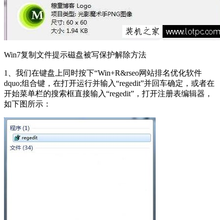
Win7复制文件提示磁盘被写保护解除方法
1、我们在键盘上同时按下“Win+R&rseo网站排名优化软件
dquo;组合键，在打开运行并输入“regedit”并回车确定，或者在
开始菜单栏的搜索框直接输入“regedit”，打开注册表编辑器，
如下图所示：