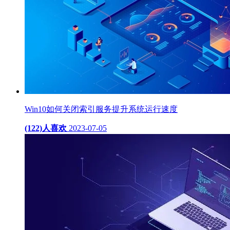
Win10如何关闭索引服务提升系统运行速度
(122)人喜欢
2023-07-05