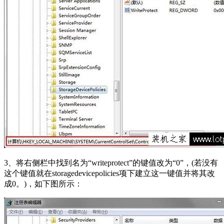
3、将右侧栏中找到名为“writeprotect”的键值改为“0”，(若没有
这个键值就在storagedevicepolicies项下建立这一键值并将其改
成0。)，如下图所示：