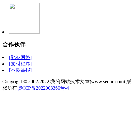
合作伙伴
[驰岑网络]
[支付程序]
[不良举报]
Copyright © 2002-2022 我的网站技术文章(www.seouc.com) 版
权所有
黔ICP备2022003360号-4