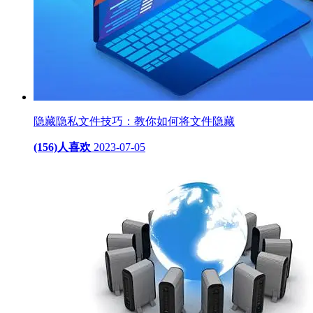
隐藏隐私文件技巧：教你如何将文件隐藏
(156)人喜欢
2023-07-05