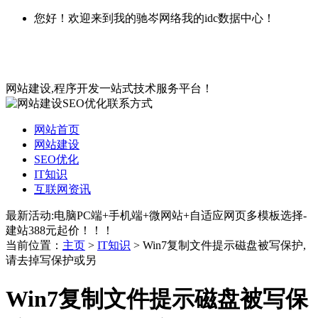
您好！欢迎来到我的驰岑网络我的idc数据中心！
网站建设,程序开发一站式技术服务平台！
网站首页
网站建设
SEO优化
IT知识
互联网资讯
最新活动:电脑PC端+手机端+微网站+自适应网页多模板选择-
建站388元起价！！！
当前位置：
主页
>
IT知识
> Win7复制文件提示磁盘被写保护,
请去掉写保护或另
Win7复制文件提示磁盘被写保