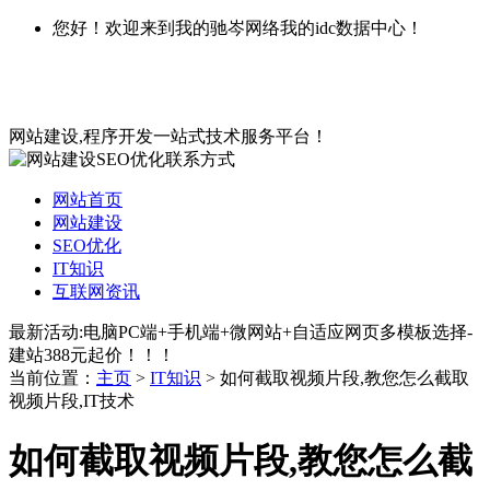
您好！欢迎来到我的驰岑网络我的idc数据中心！
网站建设,程序开发一站式技术服务平台！
网站首页
网站建设
SEO优化
IT知识
互联网资讯
最新活动:电脑PC端+手机端+微网站+自适应网页多模板选择-
建站388元起价！！！
当前位置：
主页
>
IT知识
> 如何截取视频片段,教您怎么截取
视频片段,IT技术
如何截取视频片段,教您怎么截