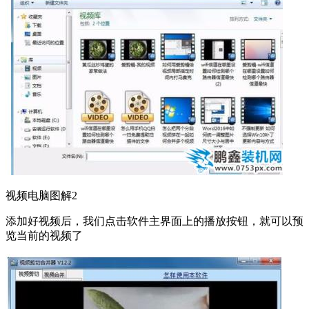
视频电脑图解2
添加好视频后，我们点击软件主界面上的播放按钮，就可以预
览当前的视频了