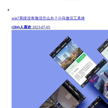
win7系统没有激活怎么办？小马激活工具使
(204)人喜欢
2023-07-05