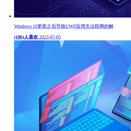
Windows 10更新之后导致UWP应用无法联网的解
(186)人喜欢
2023-07-05