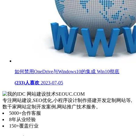
如何禁用OneDrive与Windows10的集成 Win10彻底
(233)人喜欢
2023-07-05
网站建设技术
SEOUC.COM
专注网站建设,SEO优化,小程序设计制作搭建开发定制网站等,
数千家网站定制开发案例,网站推广技术服务。
5000+
合作客服
8年
从业经验
150+
覆盖行业