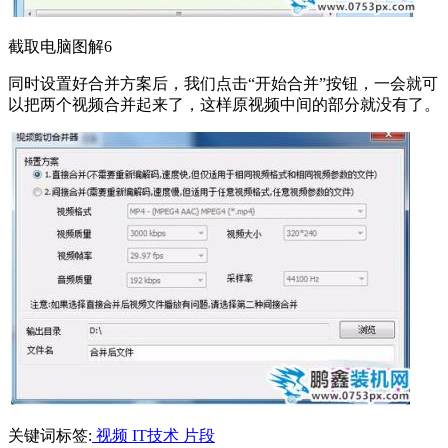
截取电脑图解6
同时设置好合并方案后，我们点击“开始合并”按钮，一会就可
以把两个视频合并起来了，这样原视频中间的部分就没有了。
关键词标签:
视频
IT技术
片段