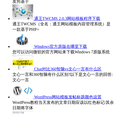
友邦基于
通王TWCMS 2.0.3网站模板程序下载
通王TWCMS（全名：通王网站模板内容管理系统）是
一款基于PHP+
Windows官方原版在哪里下载
您可以访问微软的官方网站来下载Windows 7原版系统
Chat对比360智脑vs文心一言有什么区
文心一言和360智脑有什么区别?以下是文心一言的回答:
文心一言
WordPress网站模板发帖标题颜色设置
WordPress教程当天发布的文章日期应该以红色标记/其余
日期将字体