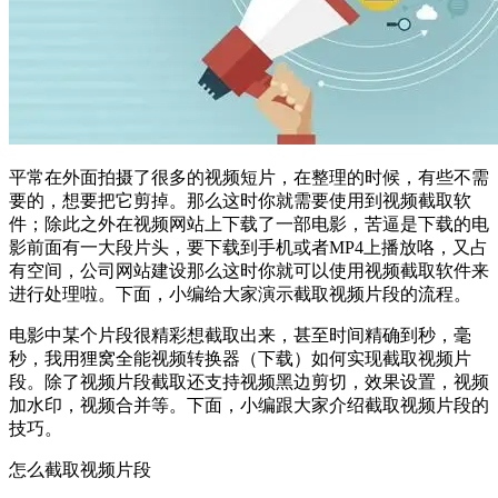
平常在外面拍摄了很多的视频短片，在整理的时候，有些不需
要的，想要把它剪掉。那么这时你就需要使用到视频截取软
件；除此之外在视频网站上下载了一部电影，苦逼是下载的电
影前面有一大段片头，要下载到手机或者MP4上播放咯，又占
有空间，公司网站建设那么这时你就可以使用视频截取软件来
进行处理啦。下面，小编给大家演示截取视频片段的流程。
电影中某个片段很精彩想截取出来，甚至时间精确到秒，毫
秒，我用狸窝全能视频转换器（下载）如何实现截取视频片
段。除了视频片段截取还支持视频黑边剪切，效果设置，视频
加水印，视频合并等。下面，小编跟大家介绍截取视频片段的
技巧。
怎么截取视频片段