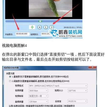
视频电脑图解4
在弹出的新窗口中我们选择“直接剪切”一项，然后下面设置好
输出目录与文件名，最后点击开始剪切按钮就可以了。