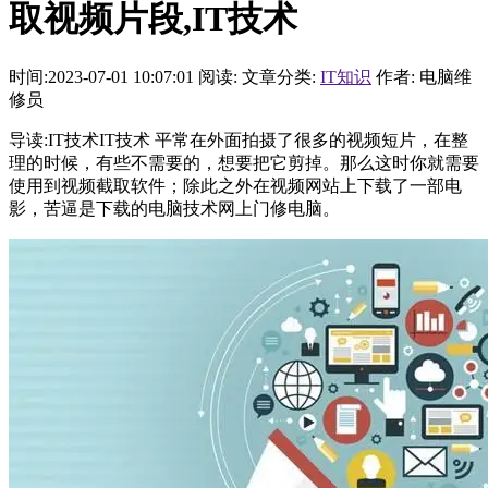
取视频片段,IT技术
时间:2023-07-01 10:07:01
阅读:
文章分类:
IT知识
作者: 电脑维
修员
导读:IT技术IT技术 平常在外面拍摄了很多的视频短片，在整
理的时候，有些不需要的，想要把它剪掉。那么这时你就需要
使用到视频截取软件；除此之外在视频网站上下载了一部电
影，苦逼是下载的电脑技术网上门修电脑。