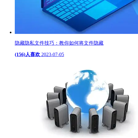
隐藏隐私文件技巧：教你如何将文件隐藏
(156)人喜欢
2023-07-05