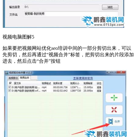
视频电脑图解5
如果要把视频网站优化seo培训中间的一部分剪切出来，可以
先剪切，然后再通过“视频合并”标签，把剪切出来的片段添加
进去，然后点击“合并”按钮