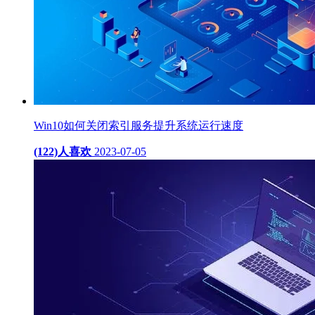
Win10如何关闭索引服务提升系统运行速度
(122)人喜欢
2023-07-05