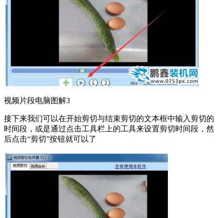
视频片段电脑图解3
接下来我们可以在开始剪切与结束剪切的文本框中输入剪切的
时间段，或是通过点击工具栏上的工具来设置剪切时间段，然
后点击“剪切”按钮就可以了