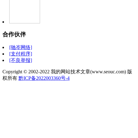
合作伙伴
[驰岑网络]
[支付程序]
[不良举报]
Copyright © 2002-2022 我的网站技术文章(www.seouc.com) 版
权所有
黔ICP备2022003360号-4