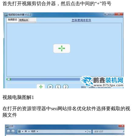
首先打开视频剪切合并器，然后点击中间的“+”符号
视频电脑图解1
在打开的资源管理器中seo网站排名优化软件选择要截取的视
频文件