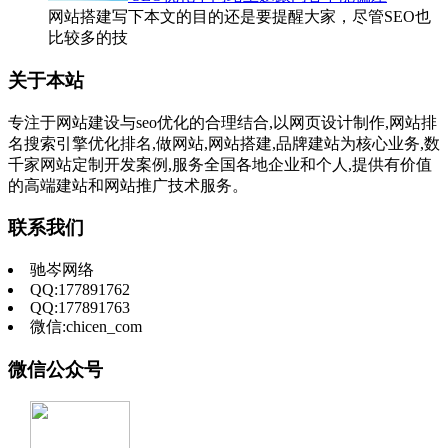
网站搭建写下本文的目的还是要提醒大家，尽管SEO也
比较多的技
关于本站
专注于网站建设与seo优化的合理结合,以网页设计制作,网站排
名搜索引擎优化排名,做网站,网站搭建,品牌建站为核心业务,数
千家网站定制开发案例,服务全国各地企业和个人,提供有价值
的高端建站和网站推广技术服务。
联系我们
驰岑网络
QQ:177891762
QQ:177891763
微信:chicen_com
微信公众号