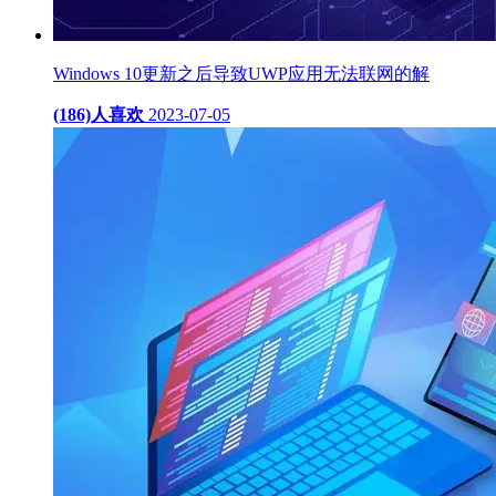
Windows 10更新之后导致UWP应用无法联网的解
(186)人喜欢
2023-07-05