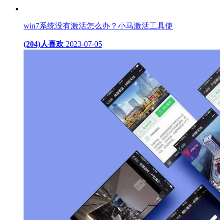
win7系统没有激活怎么办？小马激活工具使
(204)人喜欢
2023-07-05