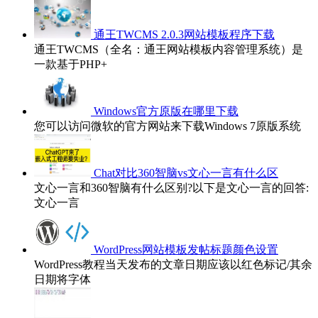
通王TWCMS 2.0.3网站模板程序下载
通王TWCMS（全名：通王网站模板内容管理系统）是
一款基于PHP+
Windows官方原版在哪里下载
您可以访问微软的官方网站来下载Windows 7原版系统
Chat对比360智脑vs文心一言有什么区
文心一言和360智脑有什么区别?以下是文心一言的回答:
文心一言
WordPress网站模板发帖标题颜色设置
WordPress教程当天发布的文章日期应该以红色标记/其余
日期将字体