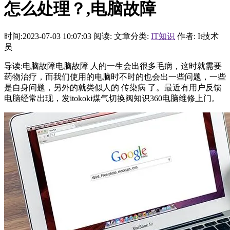
怎么处理？,电脑故障
时间:2023-07-03 10:07:03
阅读:
文章分类:
IT知识
作者: It技术
员
导读:电脑故障电脑故障 人的一生会出很多毛病，这时就需要
药物治疗，而我们使用的电脑时不时的也会出一些问题，一些
是自身问题，另外的就类似人的 传染病 了。最近有用户反馈
电脑经常出现，发itokoki煤气切换阀知识360电脑维修上门。