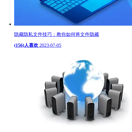
隐藏隐私文件技巧：教你如何将文件隐藏
(156)人喜欢
2023-07-05