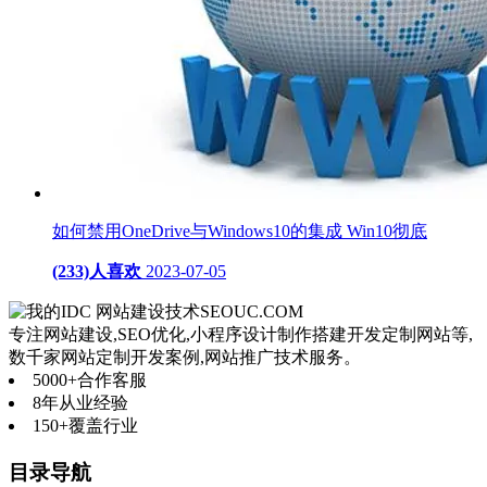
如何禁用OneDrive与Windows10的集成 Win10彻底
(233)人喜欢
2023-07-05
网站建设技术
SEOUC.COM
专注网站建设,SEO优化,小程序设计制作搭建开发定制网站等,
数千家网站定制开发案例,网站推广技术服务。
5000+
合作客服
8年
从业经验
150+
覆盖行业
目录导航