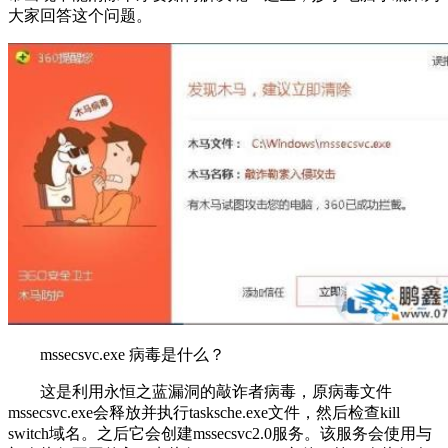
大家回答这个问题。
mssecsvc.exe 病毒是什么？
这是利用永恒之蓝漏洞的敲诈者病毒，原病毒文件
mssecsvc.exe会释放并执行tasksche.exe文件，然后检查kill
switch域名。之后它会创建mssecsvc2.0服务。该服务会使用与