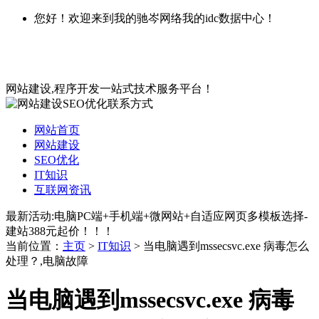
您好！欢迎来到我的驰岑网络我的idc数据中心！
网站建设,程序开发一站式技术服务平台！
网站首页
网站建设
SEO优化
IT知识
互联网资讯
最新活动:电脑PC端+手机端+微网站+自适应网页多模板选择-
建站388元起价！！！
当前位置：
主页
>
IT知识
> 当电脑遇到mssecsvc.exe 病毒怎么
处理？,电脑故障
当电脑遇到mssecsvc.exe 病毒