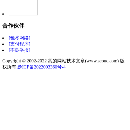
合作伙伴
[驰岑网络]
[支付程序]
[不良举报]
Copyright © 2002-2022 我的网站技术文章(www.seouc.com) 版
权所有
黔ICP备2022003360号-4