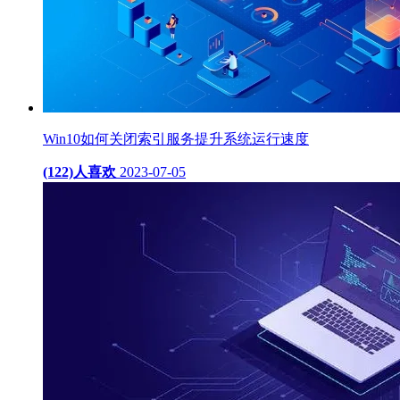
Win10如何关闭索引服务提升系统运行速度
(122)人喜欢
2023-07-05