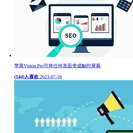
苹果Vision Pro可将任何表面变成触控屏幕
(144)人喜欢
2023-07-16