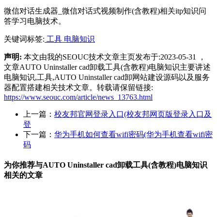
微信对话生成器_微信对话式视频制作(含教程)相关itp知识问
答学习电脑技术。
关键词标签:
工具
电脑知识
声明:
本文由我的SEOUC技术文章主页发布于:2023-05-31 ，
文章AUTO Uninstaller cad卸载工具(含教程)电脑知识主要讲述
电脑知识,工具,AUTO Uninstaller cad卸网站建设源码以及服务
器配置搭建相关技术文章。转载请保留链接:
https://www.seouc.com/article/news_13763.html
上一篇：
校友邦官网登录入口(校友邦网页版登录入口及
登
下一篇：
华为手机如何查看wifi密码(华为手机查看wifi密
码
为你推荐与AUTO Uninstaller cad卸载工具(含教程)电脑知识
相关的
文章