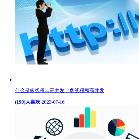
什么是多线程与高并发（多线程和高并发
(190)人喜欢
2023-07-16