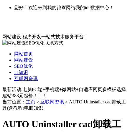
您好！欢迎来到我的驰岑网络我的idc数据中心！
网站建设,程序开发一站式技术服务平台！
网站首页
网站建设
SEO优化
IT知识
互联网资讯
最新活动:电脑PC端+手机端+微网站+自适应网页多模板选择-
建站388元起价！！！
当前位置：
主页
>
互联网资讯
> AUTO Uninstaller cad卸载工
具(含教程)电脑知识
AUTO Uninstaller cad卸载工