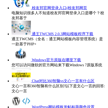
校友邦官网登录入口(校友邦网页
电脑知识很多人不知道校友邦官网登录入口是哪个？校
友邦基于
通王TWCMS 2.0.3网站模板程序下载
通王TWCMS（全名：通王网站模板内容管理系统）是
一款基于PHP+
Windows官方原版在哪里下载
您可以访问微软的官方网站来下载Windows 7原版系统
Chat对比360智脑vs文心一言有什么区
文心一言和360智脑有什么区别?以下是文心一言的回答:
文心一言
WordPress网站模板发帖标题颜色设置