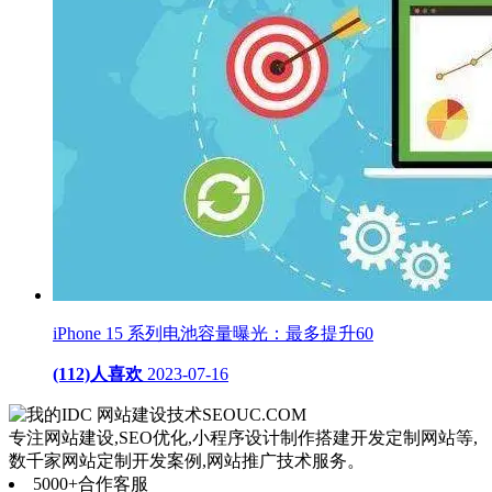
iPhone 15 系列电池容量曝光：最多提升60
(112)人喜欢
2023-07-16
网站建设技术
SEOUC.COM
专注网站建设,SEO优化,小程序设计制作搭建开发定制网站等,
数千家网站定制开发案例,网站推广技术服务。
5000+
合作客服