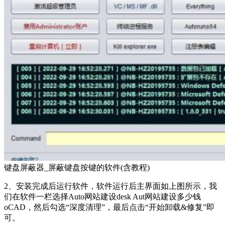
键盘屏蔽器_屏蔽键盘按键的软件(含教程)
2、安装完成后运行软件，软件运行后主界面如上图所示，我
们在软件一栏选择Auto网站建设desk Aut网站建设多少钱
oCAD，然后勾选“深度清理”，最后点击“开始卸载&修复”即
可。