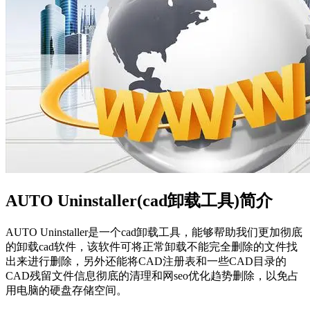
AUTO Uninstaller(cad卸载工具)简介
AUTO Uninstaller是一个cad卸载工具，能够帮助我们更加彻底
的卸载cad软件，该软件可将正常卸载不能完全删除的文件找
出来进行删除，另外还能将CAD注册表和一些CAD目录的
CAD残留文件信息彻底的清理和网seo优化趋势删除，以免占
用电脑的硬盘存储空间。