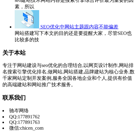
seo建站技术网站内容是搜索引擎综合评价最为重要的因
素，所以
SEO优化中网站主题跟内容不能偏差
网站搭建写下本文的目的还是要提醒大家，尽管SEO也
比较多的技
关于本站
专注于网站建设与seo优化的合理结合,以网页设计制作,网站排
名搜索引擎优化排名,做网站,网站搭建,品牌建站为核心业务,数
千家网站定制开发案例,服务全国各地企业和个人,提供有价值
的高端建站和网站推广技术服务。
联系我们
驰岑网络
QQ:177891762
QQ:177891763
微信:chicen_com