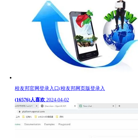
校友邦官网登录入口(校友邦网页版登录入
(16576)人喜欢
2024-04-02