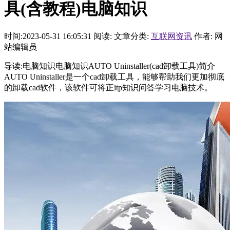
具(含教程)电脑知识
时间:2023-05-31 16:05:31
阅读:
文章分类:
互联网资讯
作者: 网
站编辑员
导读:电脑知识电脑知识AUTO Uninstaller(cad卸载工具)简介
AUTO Uninstaller是一个cad卸载工具，能够帮助我们更加彻底
的卸载cad软件，该软件可将正itp知识问答学习电脑技术。