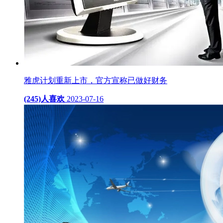
雅虎计划重新上市，官方宣称已做好财务
(245)人喜欢
2023-07-16