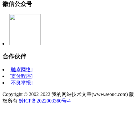
微信公众号
合作伙伴
[驰岑网络]
[支付程序]
[不良举报]
Copyright © 2002-2022 我的网站技术文章(www.seouc.com) 版
权所有
黔ICP备2022003360号-4