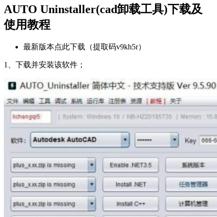
AUTO Uninstaller(cad卸载工具)下载及
使用教程
最新版本点此下载（提取码v9kh5r）
1、下载并安装该软件；