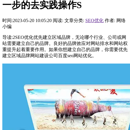
一步的去实践操作S
时间:2023-05-20 10:05:20
阅读:
文章分类:
SEO优化
作者: 网络
小编
导读:2SEO优化优先建立区域品牌，无论哪个行业、公司或网
站需要建立自己的品牌。良好的品牌效应对网站排水和网站权
重提升起着重要作用。如果你想建立自己的品牌，你需要优先
建立区域品牌网站建设公司百度seo网站优化。