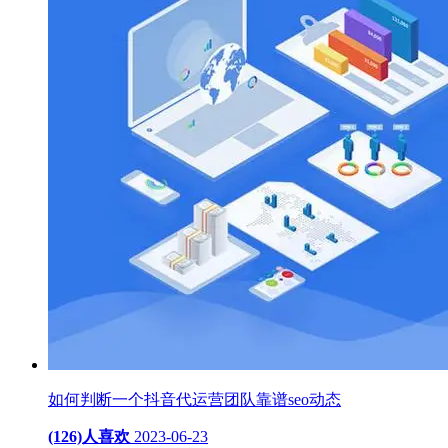
如何判断一个抖音代运营团队靠谱seo动态
(126)人喜欢
2023-06-23