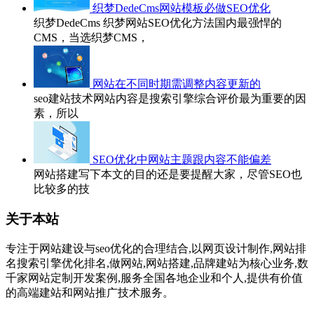
织梦DedeCms网站模板必做SEO优化
织梦DedeCms 织梦网站SEO优化方法国内最强悍的
CMS，当选织梦CMS，
网站在不同时期需调整内容更新的
seo建站技术网站内容是搜索引擎综合评价最为重要的因
素，所以
SEO优化中网站主题跟内容不能偏差
网站搭建写下本文的目的还是要提醒大家，尽管SEO也
比较多的技
关于本站
专注于网站建设与seo优化的合理结合,以网页设计制作,网站排
名搜索引擎优化排名,做网站,网站搭建,品牌建站为核心业务,数
千家网站定制开发案例,服务全国各地企业和个人,提供有价值
的高端建站和网站推广技术服务。