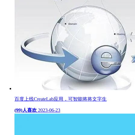
百度上线CreateLab应用，可智能将将文字生
(99)人喜欢
2023-06-23