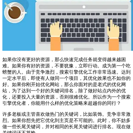
如果你没有更好的资源，那么快速完成任务就变得越来越困
难。如果你有好的资源，不要犹豫，立即行动。成为第一个吃
螃蟹的人。由于竞争激烈，搜索引擎优化工作非常迅速。达到
一定水平后，即使有人做同一个项目，其优化效果也不如你的
好。如果你刚开始优化网站，那么你面对的是老式的优化网
站，为了达到一个好的关键词排名，除了做好站点内外的优
化，还要投入大量的资源，否则很难优化。所以作为一个搜索
引擎优化者，你能用什么样的优化策略来超越你的同行？
许多老板或主管喜欢做热门的关键词，比如装饰。竞争非常激
烈。如果你想先把它优化到主页是不可能的。此时，你不妨多
做一些长尾关键词，并对相同的长尾关键词进行排名。现在做
关键词还不算晚。