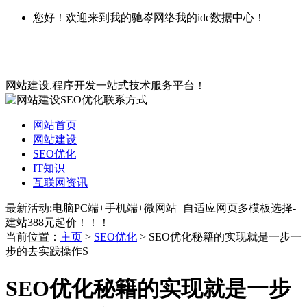
您好！欢迎来到我的驰岑网络我的idc数据中心！
网站建设,程序开发一站式技术服务平台！
网站首页
网站建设
SEO优化
IT知识
互联网资讯
最新活动:电脑PC端+手机端+微网站+自适应网页多模板选择-
建站388元起价！！！
当前位置：
主页
>
SEO优化
> SEO优化秘籍的实现就是一步一
步的去实践操作S
SEO优化秘籍的实现就是一步