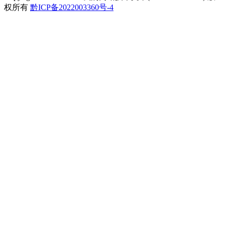
权所有
黔ICP备2022003360号-4