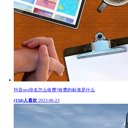
抖音seo排名怎么收费?收费的标准是什么
(134)人喜欢
2023-06-23