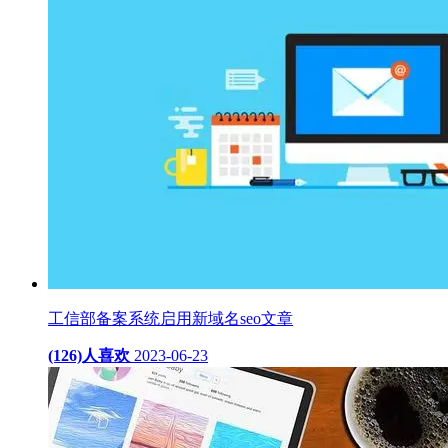
工信部备案系统启用新域名seo文章
(126)人喜欢
2023-06-23