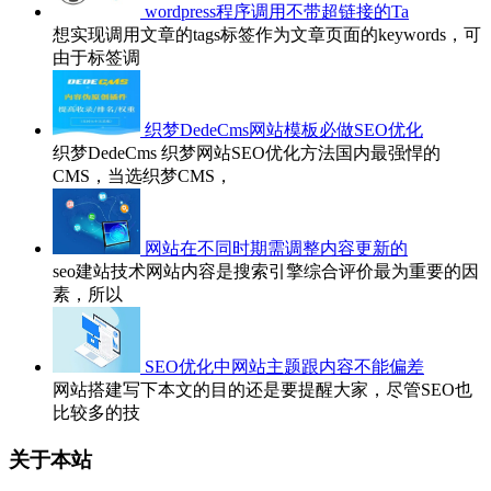
wordpress程序调用不带超链接的Ta
想实现调用文章的tags标签作为文章页面的keywords，可
由于标签调
织梦DedeCms网站模板必做SEO优化
织梦DedeCms 织梦网站SEO优化方法国内最强悍的
CMS，当选织梦CMS，
网站在不同时期需调整内容更新的
seo建站技术网站内容是搜索引擎综合评价最为重要的因
素，所以
SEO优化中网站主题跟内容不能偏差
网站搭建写下本文的目的还是要提醒大家，尽管SEO也
比较多的技
关于本站