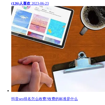
(126)人喜欢
2023-06-23
抖音seo排名怎么收费?收费的标准是什么