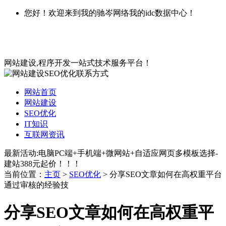
您好！欢迎来到我的驰岑网络我的idc数据中心！
网站建设,程序开发一站式技术服务平台！
网站首页
网站建设
SEO优化
IT知识
互联网资讯
最新活动:电脑PC端+手机端+微网站+自适应网页多模板选择-
建站388元起价！！！
当前位置：
主页
>
SEO优化
> 分享SEO文章如何在高权重平台
通过审核的经验技
分享SEO文章如何在高权重平