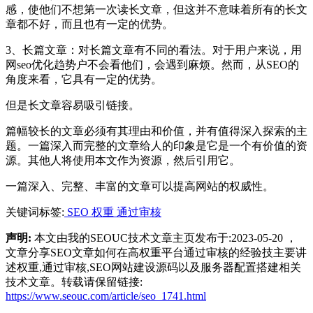
感，使他们不想第一次读长文章，但这并不意味着所有的长文
章都不好，而且也有一定的优势。
3、长篇文章：对长篇文章有不同的看法。对于用户来说，用
网seo优化趋势户不会看他们，会遇到麻烦。然而，从SEO的
角度来看，它具有一定的优势。
但是长文章容易吸引链接。
篇幅较长的文章必须有其理由和价值，并有值得深入探索的主
题。一篇深入而完整的文章给人的印象是它是一个有价值的资
源。其他人将使用本文作为资源，然后引用它。
一篇深入、完整、丰富的文章可以提高网站的权威性。
关键词标签:
SEO
权重
通过审核
声明:
本文由我的SEOUC技术文章主页发布于:2023-05-20 ，
文章分享SEO文章如何在高权重平台通过审核的经验技主要讲
述权重,通过审核,SEO网站建设源码以及服务器配置搭建相关
技术文章。转载请保留链接:
https://www.seouc.com/article/seo_1741.html