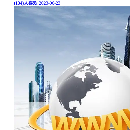
(134)人喜欢
2023-06-23