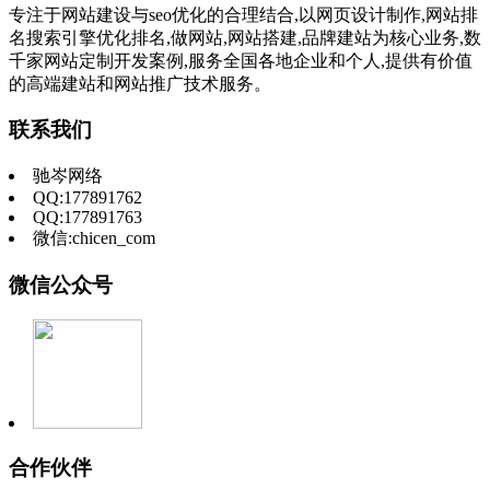
专注于网站建设与seo优化的合理结合,以网页设计制作,网站排
名搜索引擎优化排名,做网站,网站搭建,品牌建站为核心业务,数
千家网站定制开发案例,服务全国各地企业和个人,提供有价值
的高端建站和网站推广技术服务。
联系我们
驰岑网络
QQ:177891762
QQ:177891763
微信:chicen_com
微信公众号
合作伙伴