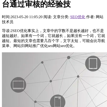
台通过审核的经验技
时间:2023-05-20 11:05:20
阅读:
文章分类:
SEO优化
作者: 网站
技术员
导读:2SEO优化事实上，文章中的字数不是越长越好，也不是
越短越好。如果有一个词，它就越长，如果没有一个词，它就
越短。最短的文章也需要几百个字，文字太短，可能会比导航
菜单、网站归网站推广优化seo网站seo优化。