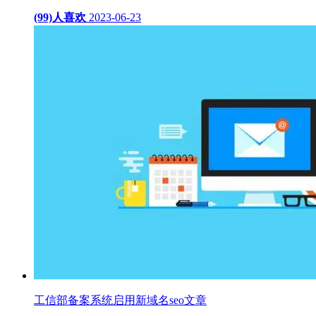
(99)人喜欢
2023-06-23
工信部备案系统启用新域名seo文章