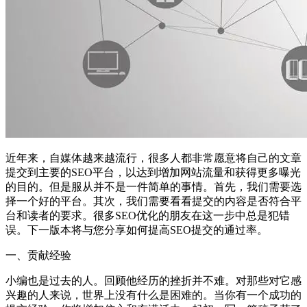
近年来，自媒体越来越流行，很多人都非常愿意将自己的文章
提交到主要的SEO平台，以达到增加网站流量和获得更多曝光
的目的。但是服从并不是一件简单的事情。首先，我们需要选
择一个好的平台。其次，我们需要看看提交的内容是否符合平
台和读者的要求。很多SEO优化的朋友在这一步中总是犯错
误。下一版本将与您分享如何提高SEO提交的通过率。
一、贡献经验
小编也是过去的人。回顾他经历的挫折并不难。对那些对它感
兴趣的人来说，世界上没有什么是困难的。当你有一个成功的