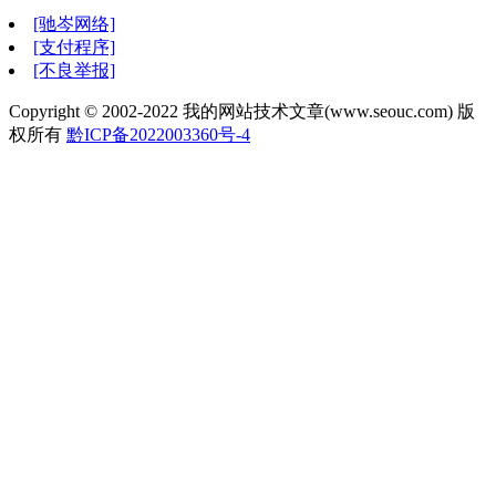
[驰岑网络]
[支付程序]
[不良举报]
Copyright © 2002-2022 我的网站技术文章(www.seouc.com) 版
权所有
黔ICP备2022003360号-4