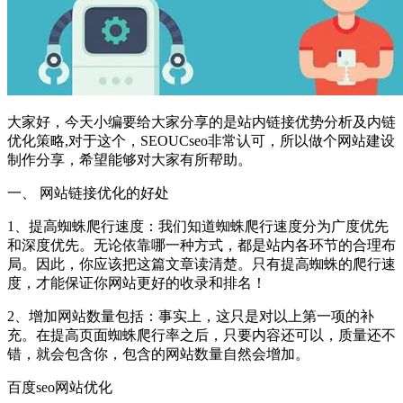
大家好，今天小编要给大家分享的是站内链接优势分析及内链
优化策略,对于这个，SEOUCseo非常认可，所以做个网站建设
制作分享，希望能够对大家有所帮助。
一、 网站链接优化的好处
1、提高蜘蛛爬行速度：我们知道蜘蛛爬行速度分为广度优先
和深度优先。无论依靠哪一种方式，都是站内各环节的合理布
局。因此，你应该把这篇文章读清楚。只有提高蜘蛛的爬行速
度，才能保证你网站更好的收录和排名！
2、增加网站数量包括：事实上，这只是对以上第一项的补
充。在提高页面蜘蛛爬行率之后，只要内容还可以，质量还不
错，就会包含你，包含的网站数量自然会增加。
百度seo网站优化