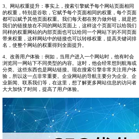
3、网站权重提升：事实上，搜索引擎赋予每个网站页面相同
的权重，特别是谷歌，它赋予每个页面相同的权重，每个页面
都可以赋予其他页面权重。我们每天都在努力做外链，就是把
我们的链接放在不同的网站页面上，这样这个页面可以给我们
同样的权重网站的内部页面也可以给同一个网站下的不同页面
带来权重，这样网站中的链接也可以转移权重，提高关键词排
名，使整个网站的权重得到全面提升。
4、改善用户体验：例如，当用户进入一个网站时，他有时会
浏览同一网站下不同类型的内容。这时，他会经常想到航海或
分类。这些东西也是网站链接。现在搜索引擎非常关注用户体
验，所以这一点非常重要。企业网站的导航主要分为企业、企
业新闻、联系我们等，在这里，想了解更多网站信息的访问者
大大加快了时间，提高了用户体验。