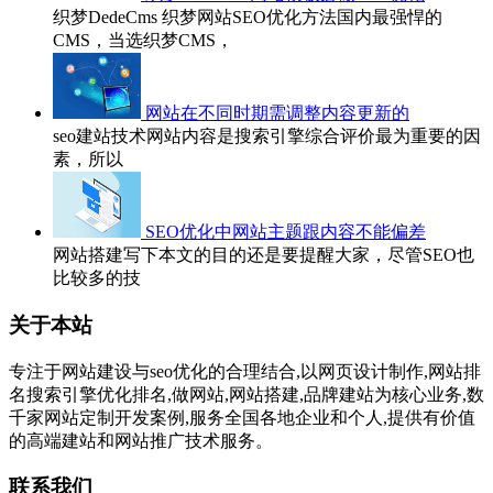
织梦DedeCms 织梦网站SEO优化方法国内最强悍的
CMS，当选织梦CMS，
网站在不同时期需调整内容更新的
seo建站技术网站内容是搜索引擎综合评价最为重要的因
素，所以
SEO优化中网站主题跟内容不能偏差
网站搭建写下本文的目的还是要提醒大家，尽管SEO也
比较多的技
关于本站
专注于网站建设与seo优化的合理结合,以网页设计制作,网站排
名搜索引擎优化排名,做网站,网站搭建,品牌建站为核心业务,数
千家网站定制开发案例,服务全国各地企业和个人,提供有价值
的高端建站和网站推广技术服务。
联系我们