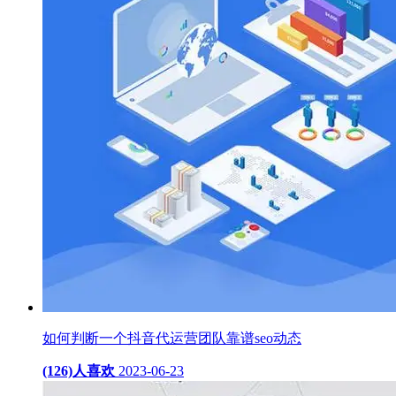
如何判断一个抖音代运营团队靠谱seo动态
(126)人喜欢
2023-06-23