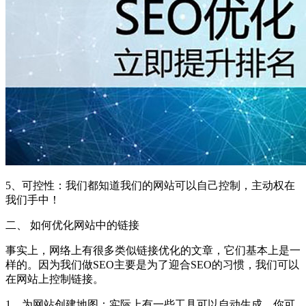
5、可控性：我们都知道我们的网站可以自己控制，主动权在
我们手中！
二、 如何优化网站中的链接
事实上，网络上有很多类似链接优化的文章，它们基本上是一
样的。因为我们做SEO主要是为了迎合SEO的习惯，我们可以
在网站上控制链接。
1、为网站创建地图：实际上有一些工具可以自动生成。你可