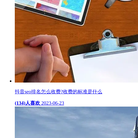
抖音seo排名怎么收费?收费的标准是什么
(134)人喜欢
2023-06-23