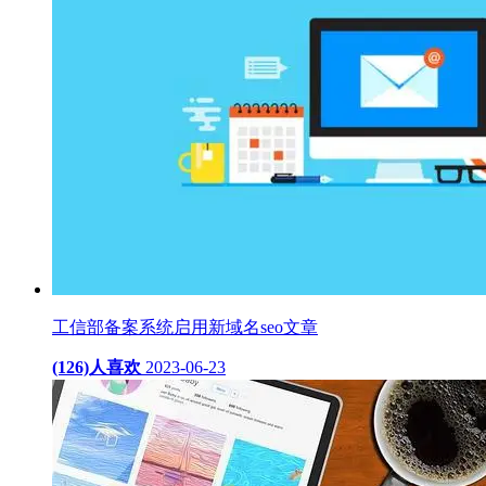
工信部备案系统启用新域名seo文章
(126)人喜欢
2023-06-23