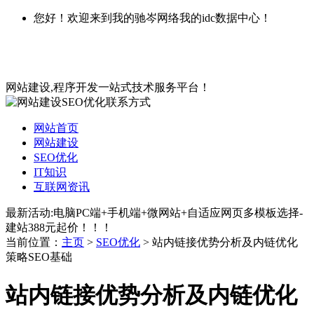
您好！欢迎来到我的驰岑网络我的idc数据中心！
网站建设,程序开发一站式技术服务平台！
网站首页
网站建设
SEO优化
IT知识
互联网资讯
最新活动:电脑PC端+手机端+微网站+自适应网页多模板选择-
建站388元起价！！！
当前位置：
主页
>
SEO优化
> 站内链接优势分析及内链优化
策略SEO基础
站内链接优势分析及内链优化