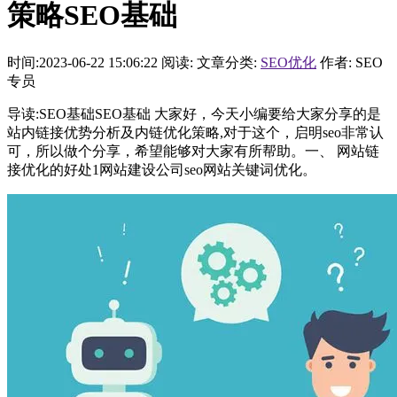
策略SEO基础
时间:2023-06-22 15:06:22
阅读:
文章分类:
SEO优化
作者: SEO
专员
导读:SEO基础SEO基础 大家好，今天小编要给大家分享的是
站内链接优势分析及内链优化策略,对于这个，启明seo非常认
可，所以做个分享，希望能够对大家有所帮助。一、 网站链
接优化的好处1网站建设公司seo网站关键词优化。