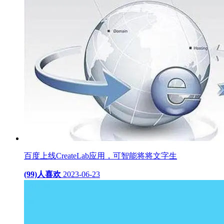
百度上线CreateLab应用，可智能将将文字生
(99)人喜欢
2023-06-23