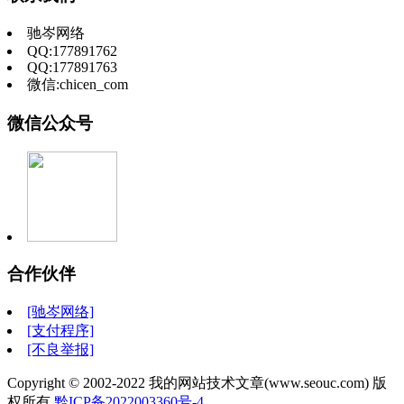
驰岑网络
QQ:177891762
QQ:177891763
微信:chicen_com
微信公众号
合作伙伴
[驰岑网络]
[支付程序]
[不良举报]
Copyright © 2002-2022 我的网站技术文章(www.seouc.com) 版
权所有
黔ICP备2022003360号-4