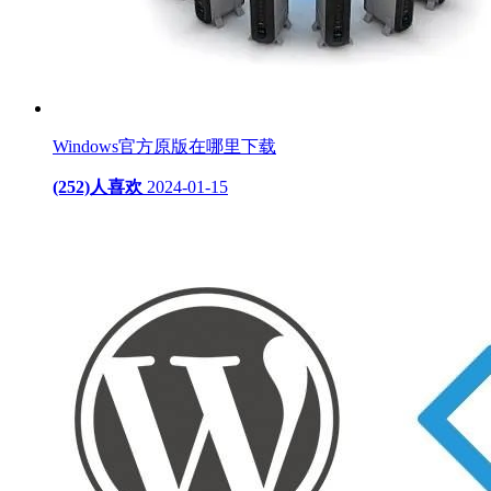
Windows官方原版在哪里下载
(252)人喜欢
2024-01-15