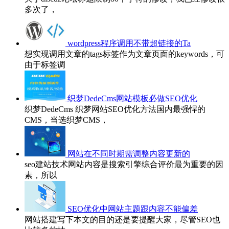
多次了，
wordpress程序调用不带超链接的Ta
想实现调用文章的tags标签作为文章页面的keywords，可
由于标签调
织梦DedeCms网站模板必做SEO优化
织梦DedeCms 织梦网站SEO优化方法国内最强悍的
CMS，当选织梦CMS，
网站在不同时期需调整内容更新的
seo建站技术网站内容是搜索引擎综合评价最为重要的因
素，所以
SEO优化中网站主题跟内容不能偏差
网站搭建写下本文的目的还是要提醒大家，尽管SEO也