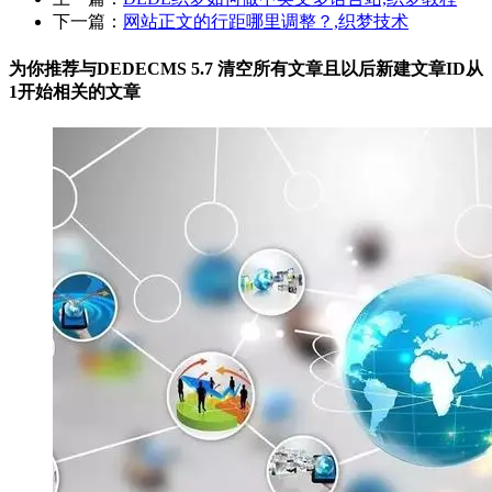
下一篇：
网站正文的行距哪里调整？,织梦技术
为你推荐与DEDECMS 5.7 清空所有文章且以后新建文章ID从
1开始相关的
文章