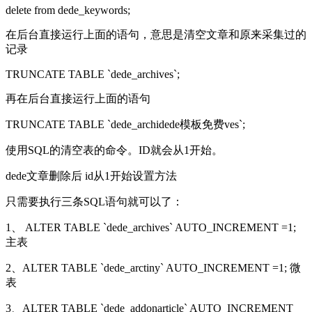
delete from dede_keywords;
在后台直接运行上面的语句，意思是清空文章和原来采集过的
记录
TRUNCATE TABLE `dede_archives`;
再在后台直接运行上面的语句
TRUNCATE TABLE `dede_archidede模板免费ves`;
使用SQL的清空表的命令。ID就会从1开始。
dede文章删除后 id从1开始设置方法
只需要执行三条SQL语句就可以了：
1、 ALTER TABLE `dede_archives` AUTO_INCREMENT =1;
主表
2、ALTER TABLE `dede_arctiny` AUTO_INCREMENT =1; 微
表
3、ALTER TABLE `dede_addonarticle` AUTO_INCREMENT