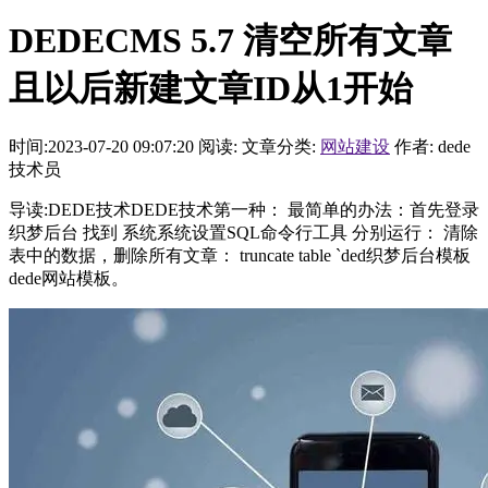
DEDECMS 5.7 清空所有文章
且以后新建文章ID从1开始
时间:2023-07-20 09:07:20
阅读:
文章分类:
网站建设
作者: dede
技术员
导读:DEDE技术DEDE技术第一种： 最简单的办法：首先登录
织梦后台 找到 系统系统设置SQL命令行工具 分别运行： 清除
表中的数据，删除所有文章： truncate table `ded织梦后台模板
dede网站模板。