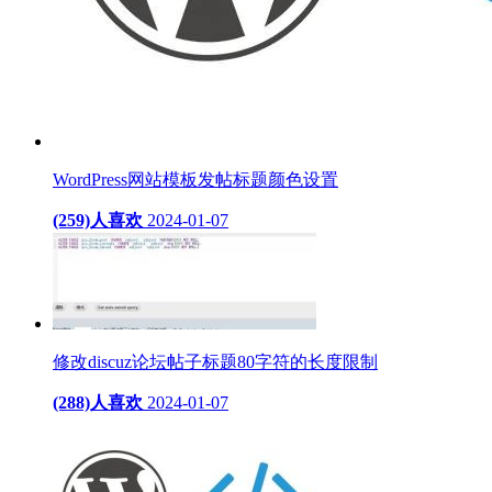
WordPress网站模板发帖标题颜色设置
(259)人喜欢
2024-01-07
修改discuz论坛帖子标题80字符的长度限制
(288)人喜欢
2024-01-07