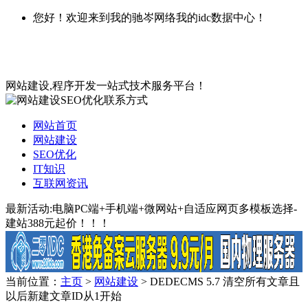
您好！欢迎来到我的驰岑网络我的idc数据中心！
网站建设,程序开发一站式技术服务平台！
网站首页
网站建设
SEO优化
IT知识
互联网资讯
最新活动:电脑PC端+手机端+微网站+自适应网页多模板选择-
建站388元起价！！！
当前位置：
主页
>
网站建设
> DEDECMS 5.7 清空所有文章且
以后新建文章ID从1开始