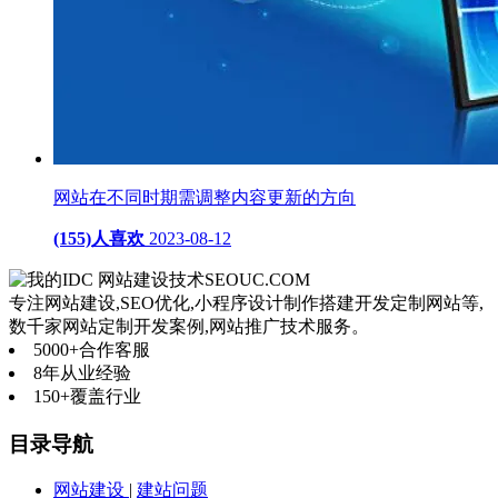
网站在不同时期需调整内容更新的方向
(155)人喜欢
2023-08-12
网站建设技术
SEOUC.COM
专注网站建设,SEO优化,小程序设计制作搭建开发定制网站等,
数千家网站定制开发案例,网站推广技术服务。
5000+
合作客服
8年
从业经验
150+
覆盖行业
目录导航
网站建设
|
建站问题