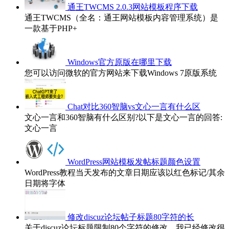
通王TWCMS 2.0.3网站模板程序下载
通王TWCMS（全名：通王网站模板内容管理系统）是
一款基于PHP+
Windows官方原版在哪里下载
您可以访问微软的官方网站来下载Windows 7原版系统
Chat对比360智脑vs文心一言有什么区
文心一言和360智脑有什么区别?以下是文心一言的回答:
文心一言
WordPress网站模板发帖标题颜色设置
WordPress教程当天发布的文章日期应该以红色标记/其余
日期将字体
修改discuz论坛帖子标题80字符的长
关于discuz论坛标题限制80个字符的修改，我已经修改很