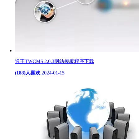
通王TWCMS 2.0.3网站模板程序下载
(188)人喜欢
2024-01-15