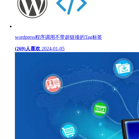
wordpress程序调用不带超链接的Tag标签
(269)人喜欢
2024-01-05