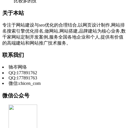
比较多的技
关于本站
专注于网站建设与seo优化的合理结合,以网页设计制作,网站排
名搜索引擎优化排名,做网站,网站搭建,品牌建站为核心业务,数
千家网站定制开发案例,服务全国各地企业和个人,提供有价值
的高端建站和网站推广技术服务。
联系我们
驰岑网络
QQ:177891762
QQ:177891763
微信:chicen_com
微信公众号