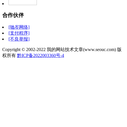
合作伙伴
[驰岑网络]
[支付程序]
[不良举报]
Copyright © 2002-2022 我的网站技术文章(www.seouc.com) 版
权所有
黔ICP备2022003360号-4