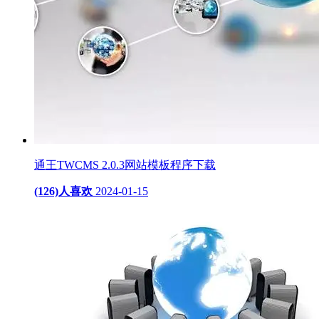
通王TWCMS 2.0.3网站模板程序下载
(126)人喜欢
2024-01-15