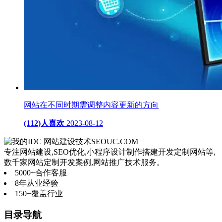
网站在不同时期需调整内容更新的方向
(112)人喜欢
2023-08-12
网站建设技术
SEOUC.COM
专注网站建设,SEO优化,小程序设计制作搭建开发定制网站等,
数千家网站定制开发案例,网站推广技术服务。
5000+
合作客服
8年
从业经验
150+
覆盖行业
目录导航