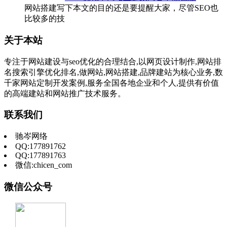
网站搭建写下本文的目的还是要提醒大家，尽管SEO也
比较多的技
关于本站
专注于网站建设与seo优化的合理结合,以网页设计制作,网站排
名搜索引擎优化排名,做网站,网站搭建,品牌建站为核心业务,数
千家网站定制开发案例,服务全国各地企业和个人,提供有价值
的高端建站和网站推广技术服务。
联系我们
驰岑网络
QQ:177891762
QQ:177891763
微信:chicen_com
微信公众号