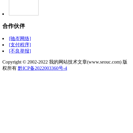
合作伙伴
[驰岑网络]
[支付程序]
[不良举报]
Copyright © 2002-2022 我的网站技术文章(www.seouc.com) 版
权所有
黔ICP备2022003360号-4