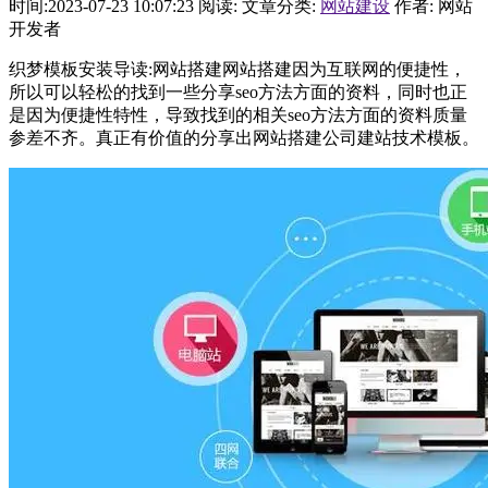
时间:2023-07-23 10:07:23
阅读:
文章分类:
网站建设
作者: 网站
开发者
织梦模板安装导读:网站搭建网站搭建因为互联网的便捷性，
所以可以轻松的找到一些分享seo方法方面的资料，同时也正
是因为便捷性特性，导致找到的相关seo方法方面的资料质量
参差不齐。真正有价值的分享出网站搭建公司建站技术模板。