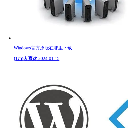
Windows官方原版在哪里下载
(175)人喜欢
2024-01-15