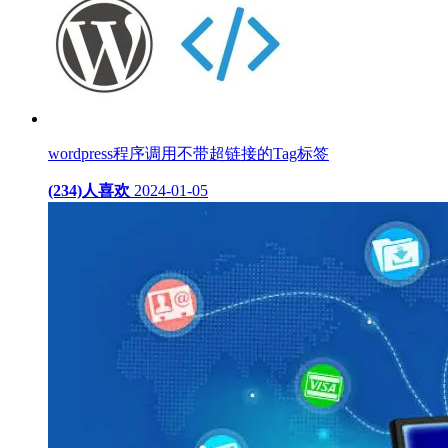
wordpress程序调用不带超链接的Tag标签
(234)人喜欢
2024-01-05