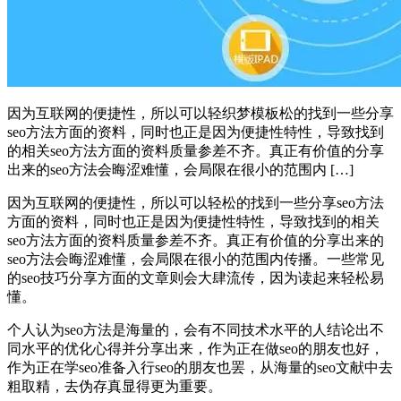
因为互联网的便捷性，所以可以轻织梦模板松的找到一些分享
seo方法方面的资料，同时也正是因为便捷性特性，导致找到
的相关seo方法方面的资料质量参差不齐。真正有价值的分享
出来的seo方法会晦涩难懂，会局限在很小的范围内 […]
因为互联网的便捷性，所以可以轻松的找到一些分享seo方法
方面的资料，同时也正是因为便捷性特性，导致找到的相关
seo方法方面的资料质量参差不齐。真正有价值的分享出来的
seo方法会晦涩难懂，会局限在很小的范围内传播。一些常见
的seo技巧分享方面的文章则会大肆流传，因为读起来轻松易
懂。
个人认为seo方法是海量的，会有不同技术水平的人结论出不
同水平的优化心得并分享出来，作为正在做seo的朋友也好，
作为正在学seo准备入行seo的朋友也罢，从海量的seo文献中去
粗取精，去伪存真显得更为重要。