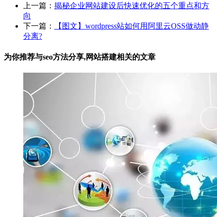
上一篇：
揭秘企业网站建设后快速优化的五个重点和方
向
下一篇：
【图文】wordpress站如何用阿里云OSS做动静
分离?
为你推荐与seo方法分享,网站搭建相关的
文章