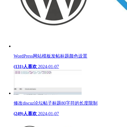
WordPress网站模板发帖标题颜色设置
(131)人喜欢
2024-01-07
修改discuz论坛帖子标题80字符的长度限制
(249)人喜欢
2024-01-07