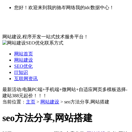
您好！欢迎来到我的驰岑网络我的idc数据中心！
网站建设,程序开发一站式技术服务平台！
网站首页
网站建设
SEO优化
IT知识
互联网资讯
最新活动:电脑PC端+手机端+微网站+自适应网页多模板选择-
建站388元起价！！！
当前位置：
主页
>
网站建设
> seo方法分享,网站搭建
seo方法分享,网站搭建