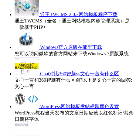
通王TWCMS 2.0.3网站模板程序下载
通王TWCMS（全名：通王网站模板内容管理系统）是
一款基于PHP+
Windows官方原版在哪里下载
您可以访问微软的官方网站来下载Windows 7原版系统
Chat对比360智脑vs文心一言有什么区
文心一言和360智脑有什么区别?以下是文心一言的回答:
文心一言
WordPress网站模板发帖标题颜色设置
WordPress教程当天发布的文章日期应该以红色标记/其余
日期将字体