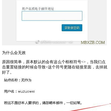
为什么会无效
原因很简单，原本默认的会有这么个框框符号<>，当我们点
击重置链接的时候会导致>这个符号更随在链接里面，去掉就
好了。