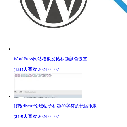
WordPress网站模板发帖标题颜色设置
(131)人喜欢
2024-01-07
修改discuz论坛帖子标题80字符的长度限制
(249)人喜欢
2024-01-07