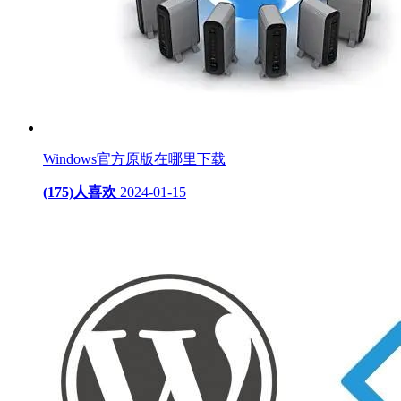
Windows官方原版在哪里下载
(175)人喜欢
2024-01-15