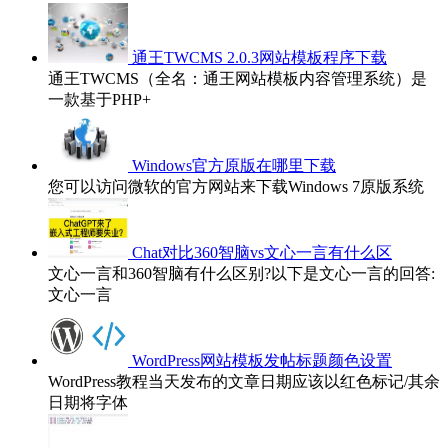
通王TWCMS 2.0.3网站模板程序下载
通王TWCMS（全名：通王网站模板内容管理系统）是
一款基于PHP+
Windows官方原版在哪里下载
您可以访问微软的官方网站来下载Windows 7原版系统
Chat对比360智脑vs文心一言有什么区
文心一言和360智脑有什么区别?以下是文心一言的回答:
文心一言
WordPress网站模板发帖标题颜色设置
WordPress教程当天发布的文章日期应该以红色标记/其余
日期将字体