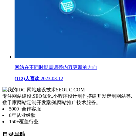
网站在不同时期需调整内容更新的方向
(112)人喜欢
2023-08-12
网站建设技术
SEOUC.COM
专注网站建设,SEO优化,小程序设计制作搭建开发定制网站等,
数千家网站定制开发案例,网站推广技术服务。
5000+
合作客服
8年
从业经验
150+
覆盖行业
目录导航