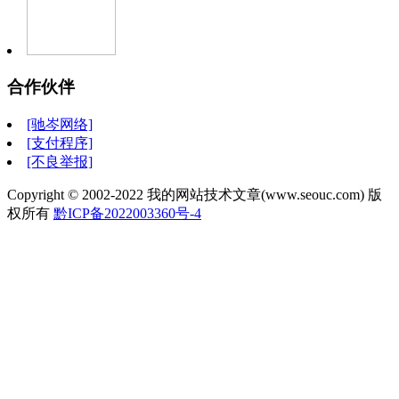
合作伙伴
[驰岑网络]
[支付程序]
[不良举报]
Copyright © 2002-2022 我的网站技术文章(www.seouc.com) 版
权所有
黔ICP备2022003360号-4