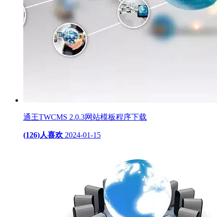
通王TWCMS 2.0.3网站模板程序下载
(126)人喜欢
2024-01-15