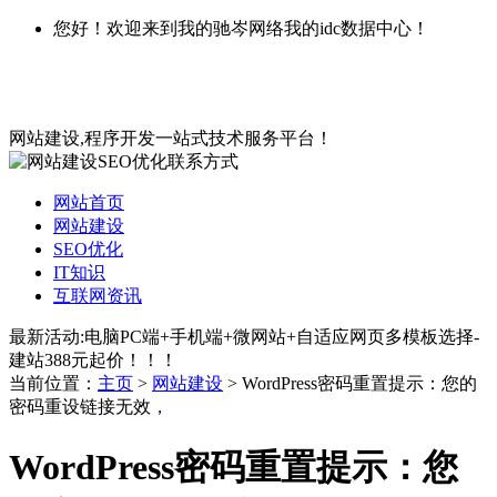
您好！欢迎来到我的驰岑网络我的idc数据中心！
网站建设,程序开发一站式技术服务平台！
网站首页
网站建设
SEO优化
IT知识
互联网资讯
最新活动:电脑PC端+手机端+微网站+自适应网页多模板选择-
建站388元起价！！！
当前位置：
主页
>
网站建设
> WordPress密码重置提示：您的
密码重设链接无效，
WordPress密码重置提示：您