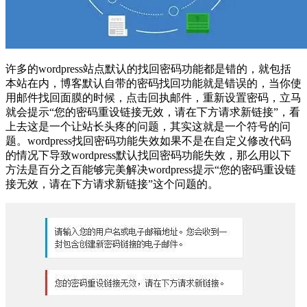
许多的wordpress站点默认的找回密码功能都是错的，就包括
本站在内，博客默认自带的密码找回功能就是错误的，当你使
用邮件找回面膜的时候，点击回执邮件，重新设置密码，立马
就会提示“您的密码重设链接无效，请在下方请求新链接”，看
上去这是一个让站长头疼的问题，其实这就是一个符号的问
题。wordpress找回密码功能失效如果不是在自定义修改代码
的情况下导致wordpress默认找回密码功能失效，那么用以下
方法是百分之百能够完美解决wordpress提示“您的密码重设链
接无效，请在下方请求新链接”这个问题的。