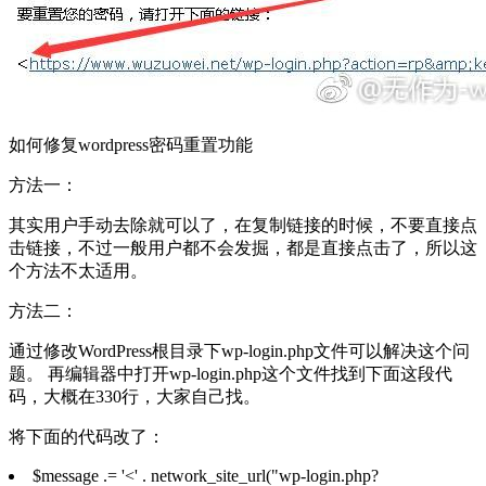
如何修复wordpress密码重置功能
方法一：
其实用户手动去除就可以了，在复制链接的时候，不要直接点
击链接，不过一般用户都不会发掘，都是直接点击了，所以这
个方法不太适用。
方法二：
通过修改WordPress根目录下wp-login.php文件可以解决这个问
题。 再编辑器中打开wp-login.php这个文件找到下面这段代
码，大概在330行，大家自己找。
将下面的代码改了：
$message .= '<' . network_site_url("wp-login.php?