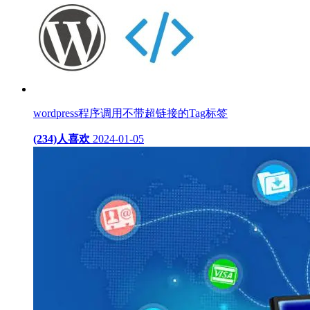
wordpress程序调用不带超链接的Tag标签
(234)人喜欢
2024-01-05