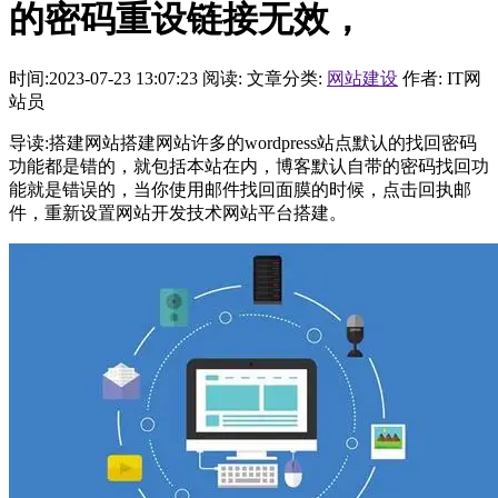
的密码重设链接无效，
时间:2023-07-23 13:07:23
阅读:
文章分类:
网站建设
作者: IT网
站员
导读:搭建网站搭建网站许多的wordpress站点默认的找回密码
功能都是错的，就包括本站在内，博客默认自带的密码找回功
能就是错误的，当你使用邮件找回面膜的时候，点击回执邮
件，重新设置网站开发技术网站平台搭建。