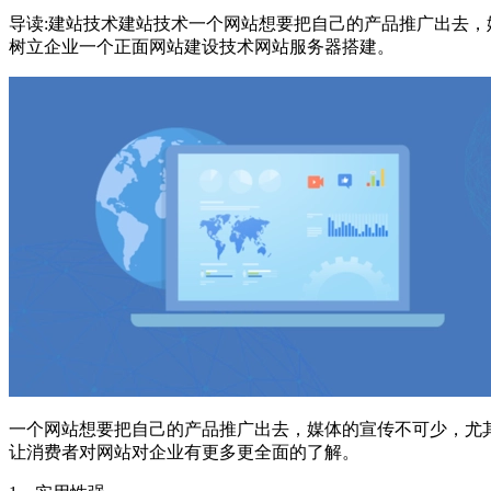
导读:建站技术建站技术一个网站想要把自己的产品推广出去
树立企业一个正面网站建设技术网站服务器搭建。
一个网站想要把自己的产品推广出去，媒体的宣传不可少，尤
让消费者对网站对企业有更多更全面的了解。