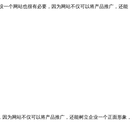
设一个网站也很有必要，因为网站不仅可以将产品推广，还能
，因为网站不仅可以将产品推广，还能树立企业一个正面形象，