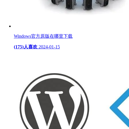
Windows官方原版在哪里下载
(175)人喜欢
2024-01-15