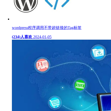
wordpress程序调用不带超链接的Tag标签
(234)人喜欢
2024-01-05