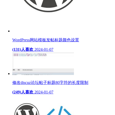
WordPress网站模板发帖标题颜色设置
(131)人喜欢
2024-01-07
修改discuz论坛帖子标题80字符的长度限制
(249)人喜欢
2024-01-07