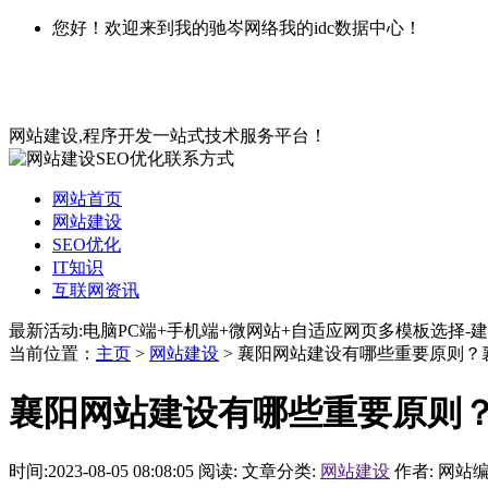
您好！欢迎来到我的驰岑网络我的idc数据中心！
网站建设,程序开发一站式技术服务平台！
网站首页
网站建设
SEO优化
IT知识
互联网资讯
最新活动:电脑PC端+手机端+微网站+自适应网页多模板选择-建
当前位置：
主页
>
网站建设
> 襄阳网站建设有哪些重要原则？
襄阳网站建设有哪些重要原则
时间:2023-08-05 08:08:05
阅读:
文章分类:
网站建设
作者: 网站