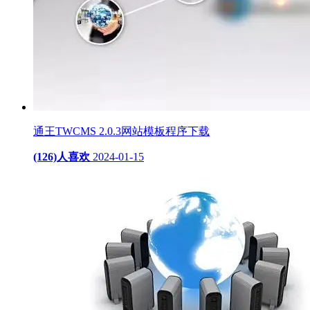
通王TWCMS 2.0.3网站模板程序下载
(126)人喜欢
2024-01-15