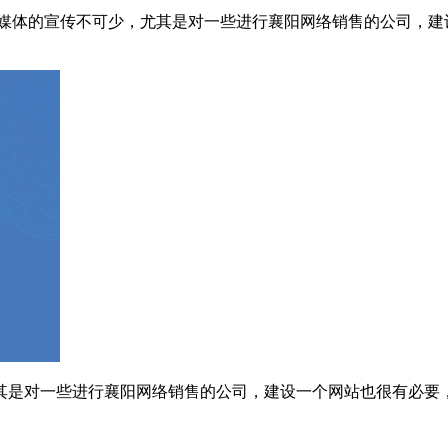
，媒体的宣传不可少，尤其是对一些进行襄阳网络销售的公司，建
其是对一些进行襄阳网络销售的公司，建设一个网站也很有必要