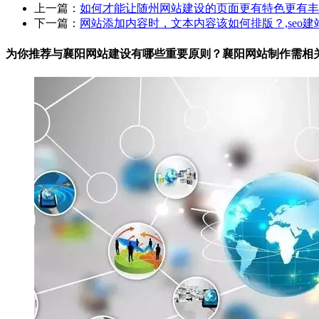
上一篇：
如何才能让随州网站建设的页面更有特色更有丰
下一篇：
网站添加内容时，文本内容该如何排版？,seo建
为你推荐与襄阳网站建设有哪些重要原则？襄阳网站制作需相