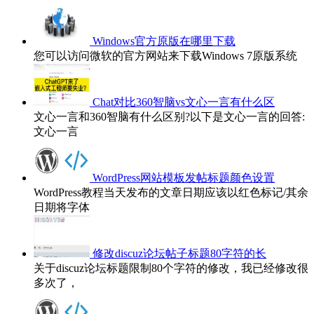
Windows官方原版在哪里下载
您可以访问微软的官方网站来下载Windows 7原版系统
Chat对比360智脑vs文心一言有什么区
文心一言和360智脑有什么区别?以下是文心一言的回答:
文心一言
WordPress网站模板发帖标题颜色设置
WordPress教程当天发布的文章日期应该以红色标记/其余
日期将字体
修改discuz论坛帖子标题80字符的长
关于discuz论坛标题限制80个字符的修改，我已经修改很
多次了，