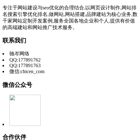
专注于网站建设与seo优化的合理结合,以网页设计制作,网站排
名搜索引擎优化排名,做网站,网站搭建,品牌建站为核心业务,数
千家网站定制开发案例,服务全国各地企业和个人,提供有价值
的高端建站和网站推广技术服务。
联系我们
驰岑网络
QQ:177891762
QQ:177891763
微信:chicen_com
微信公众号
合作伙伴