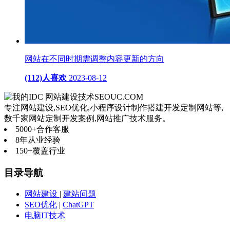
网站在不同时期需调整内容更新的方向
(112)人喜欢
2023-08-12
网站建设技术
SEOUC.COM
专注网站建设,SEO优化,小程序设计制作搭建开发定制网站等,
数千家网站定制开发案例,网站推广技术服务。
5000+
合作客服
8年
从业经验
150+
覆盖行业
目录导航
网站建设
|
建站问题
SEO优化
|
ChatGPT
电脑IT技术