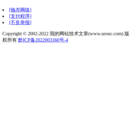
[驰岑网络]
[支付程序]
[不良举报]
Copyright © 2002-2022 我的网站技术文章(www.seouc.com) 版
权所有
黔ICP备2022003360号-4