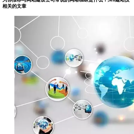
相关的
文章