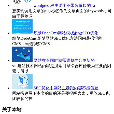
wordpress程序调用不带超链接的Ta
想实现调用文章的tags标签作为文章页面的keywords，可
由于标签调
织梦DedeCms网站模板必做SEO优化
织梦DedeCms 织梦网站SEO优化方法国内最强悍的
CMS，当选织梦CMS，
网站在不同时期需调整内容更新的
seo建站技术网站内容是搜索引擎综合评价最为重要的因
素，所以
SEO优化中网站主题跟内容不能偏差
网站搭建写下本文的目的还是要提醒大家，尽管SEO也
比较多的技
关于本站