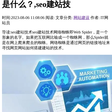
是什么？,seo建站技
时间:2023-08-06 11:08:06
阅读:
文章分类:
网站建设
作者: IT网
站员
导读:seo建站技术seo建站技术网络蜘蛛即Web Spider，是一个
形象的名字。如果把互联网比喻成一个蜘蛛网，那么Spider就
是在网上爬来爬去的蜘蛛。网络蜘蛛是通过网页的链接地址来
寻找网页网站如何搭建建站的技术。