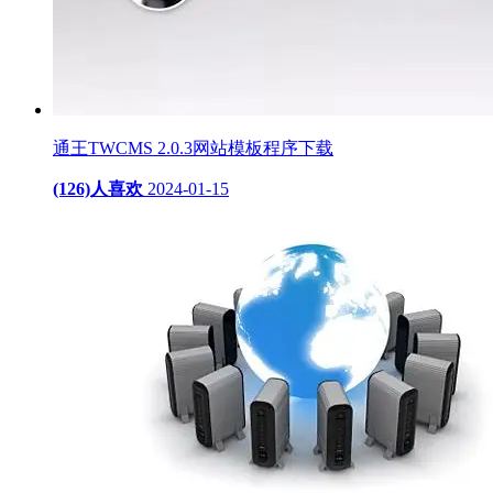
通王TWCMS 2.0.3网站模板程序下载
(126)人喜欢
2024-01-15