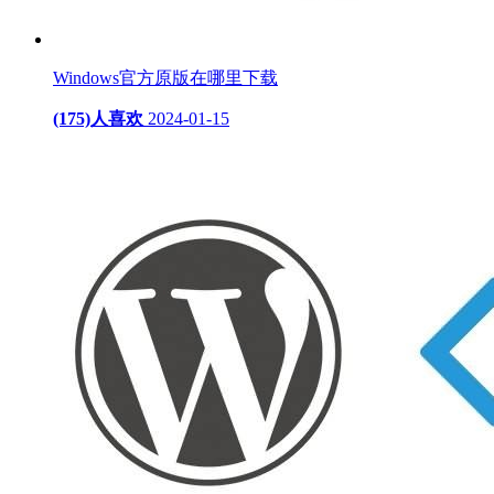
Windows官方原版在哪里下载
(175)人喜欢
2024-01-15