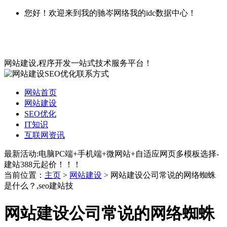
您好！欢迎来到我的驰岑网络我的idc数据中心！
网站建设,程序开发一站式技术服务平台！
网站首页
网站建设
SEO优化
IT知识
互联网资讯
最新活动:电脑PC端+手机端+微网站+自适应网页多模板选择-
建站388元起价！！！
当前位置：
主页
>
网站建设
> 网站建设公司常说的网络蜘蛛
是什么？,seo建站技
网站建设公司常说的网络蜘蛛