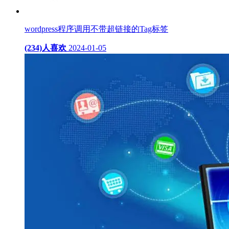
wordpress程序调用不带超链接的Tag标签
(234)人喜欢
2024-01-05