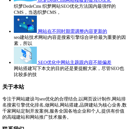
织梦DedeCms网站模板必做SEO优化
织梦DedeCms 织梦网站SEO优化方法国内最强悍的
CMS，当选织梦CMS，
网站在不同时期需调整内容更新的
seo建站技术网站内容是搜索引擎综合评价最为重要的因
素，所以
SEO优化中网站主题跟内容不能偏差
网站搭建写下本文的目的还是要提醒大家，尽管SEO也
比较多的技
关于本站
专注于网站建设与seo优化的合理结合,以网页设计制作,网站排
名搜索引擎优化排名,做网站,网站搭建,品牌建站为核心业务,数
千家网站定制开发案例,服务全国各地企业和个人,提供有价值
的高端建站和网站推广技术服务。