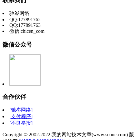
联系我们
驰岑网络
QQ:177891762
QQ:177891763
微信:chicen_com
微信公众号
合作伙伴
[驰岑网络]
[支付程序]
[不良举报]
Copyright © 2002-2022 我的网站技术文章(www.seouc.com) 版