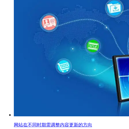
网站在不同时期需调整内容更新的方向