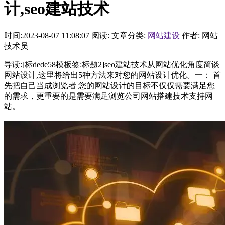
计,seo建站技术
时间:2023-08-07 11:08:07
阅读:
文章分类:
网站建设
作者: 网站
技术员
导读:[标dede58模板签:标题2]seo建站技术从网站优化角度简谈
网站设计,这里将给出5种方法来对您的网站设计优化。一： 首
先把自己当成浏览者 您的网站设计的目标不仅仅需要满足您
的需求，更重要的是需要满足浏览公司网站搭建技术支持网
站。