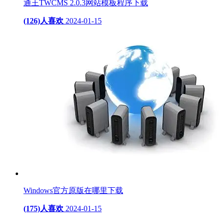
通王TWCMS 2.0.3网站模板程序下载
(126)人喜欢
2024-01-15
Windows官方原版在哪里下载
(175)人喜欢
2024-01-15