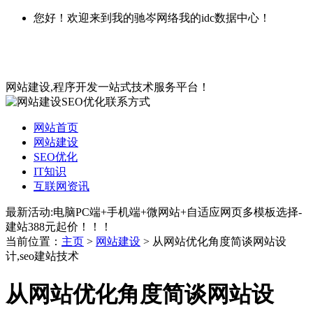
您好！欢迎来到我的驰岑网络我的idc数据中心！
网站建设,程序开发一站式技术服务平台！
网站首页
网站建设
SEO优化
IT知识
互联网资讯
最新活动:电脑PC端+手机端+微网站+自适应网页多模板选择-
建站388元起价！！！
当前位置：
主页
>
网站建设
> 从网站优化角度简谈网站设
计,seo建站技术
从网站优化角度简谈网站设