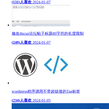
(131)人喜欢
2024-01-07
修改discuz论坛帖子标题80字符的长度限制
(249)人喜欢
2024-01-07
wordpress程序调用不带超链接的Tag标签
(234)人喜欢
2024-01-05