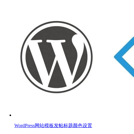
WordPress网站模板发帖标题颜色设置