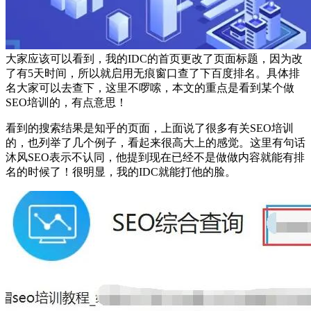
大家应该可以看到，我的IDC的首页更改了页面标题，因为改
了有5天时间，所以就启用无痕窗口查了下百度排名。具体排
名大家可以去查下，这里不啰嗦，本文的重点是看到某个做
SEO培训的，有点意思！
看到的搜索结果是知乎的页面，上面说了很多有关SEO培训
的，也列举了几个例子，看起来很高大上的感觉。这里有句话
沐风SEO表示不认同，他提到现在已经不是做做内容就能有排
名的时候了！很明显，我的IDC就能打他的脸。