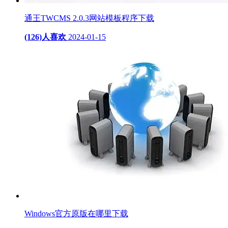
通王TWCMS 2.0.3网站模板程序下载
(126)人喜欢
2024-01-15
Windows官方原版在哪里下载