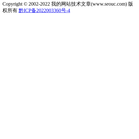
Copyright © 2002-2022 我的网站技术文章(www.seouc.com) 版
权所有
黔ICP备2022003360号-4