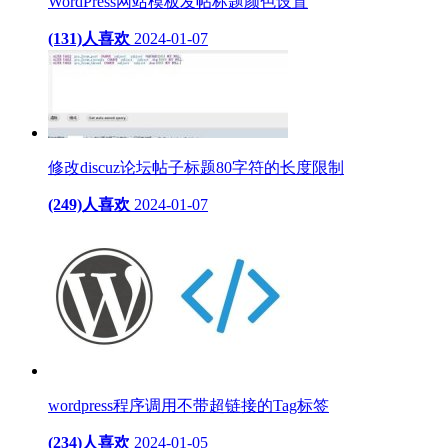
WordPress网站模板发帖标题颜色设置
(131)人喜欢
2024-01-07
修改discuz论坛帖子标题80字符的长度限制
(249)人喜欢
2024-01-07
wordpress程序调用不带超链接的Tag标签
(234)人喜欢
2024-01-05