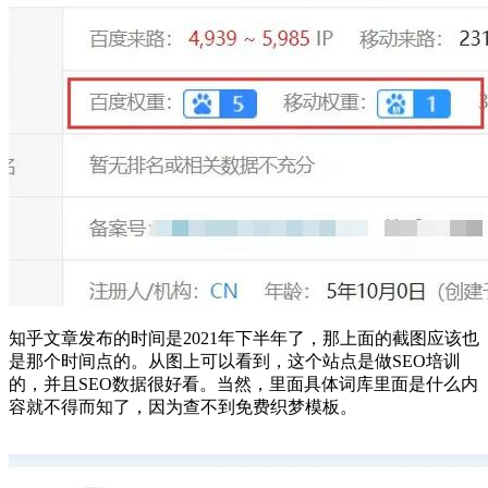
知乎文章发布的时间是2021年下半年了，那上面的截图应该也
是那个时间点的。从图上可以看到，这个站点是做SEO培训
的，并且SEO数据很好看。当然，里面具体词库里面是什么内
容就不得而知了，因为查不到免费织梦模板。