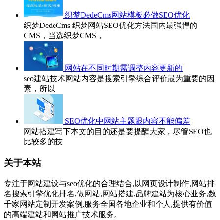
织梦DedeCms网站模板必做SEO优化
织梦DedeCms 织梦网站SEO优化方法国内最强悍的
CMS，当选织梦CMS，
网站在不同时期需调整内容更新的
seo建站技术网站内容是搜索引擎综合评价最为重要的因
素，所以
SEO优化中网站主题跟内容不能偏差
网站搭建写下本文的目的还是要提醒大家，尽管SEO也
比较多的技
关于本站
专注于网站建设与seo优化的合理结合,以网页设计制作,网站排
名搜索引擎优化排名,做网站,网站搭建,品牌建站为核心业务,数
千家网站定制开发案例,服务全国各地企业和个人,提供有价值
的高端建站和网站推广技术服务。