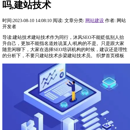
吗,建站技术
时间:2023-08-10 14:08:10
阅读:
文章分类:
网站建设
作者: 网站
开发者
导读:建站技术建站技术作为同行，沐风SEO不能贬低别人抬
升自己，更加不能指名道姓说某人/机构的不是。只是跟大家
随意闲聊下，大家在选择SEO培训机构的时候，建议还是理性
的分析下，不要只建站技术步梁建站技术员。 织梦首页模板