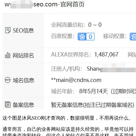
这个图是沐风SEO刚才查询的，数据很明显，不用再说什么。
通常而言，自己的业务网站应该是持久经营的，毕竟他可以持
续带来咨询和转化，但这个人的站点似乎不是这样。先不管域