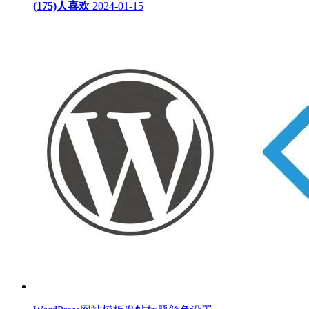
(175)人喜欢
2024-01-15