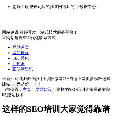
您好！欢迎来到我的驰岑网络我的idc数据中心！
网站建设,程序开发一站式技术服务平台！
网站首页
网站建设
SEO优化
IT知识
互联网资讯
最新活动:电脑PC端+手机端+微网站+自适应网页多模板选择-
建站388元起价！！！
当前位置：
主页
>
网站建设
> 这样的SEO培训大家觉得靠谱
吗,建站技术
这样的SEO培训大家觉得靠谱