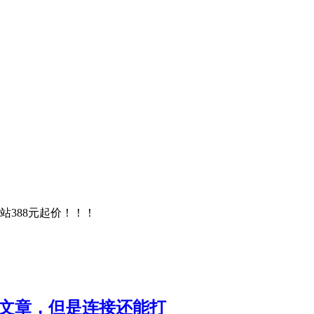
站388元起价！！！
篇文章，但是连接还能打