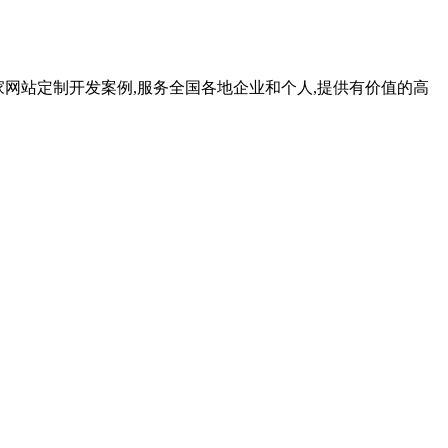
千家网站定制开发案例,服务全国各地企业和个人,提供有价值的高