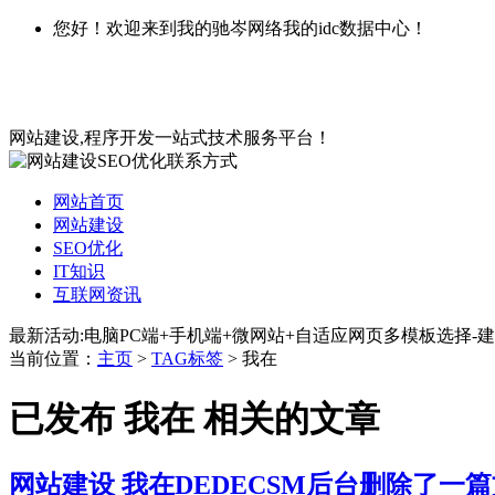
您好！欢迎来到我的驰岑网络我的idc数据中心！
网站建设,程序开发一站式技术服务平台！
网站首页
网站建设
SEO优化
IT知识
互联网资讯
最新活动:电脑PC端+手机端+微网站+自适应网页多模板选择-建
当前位置：
主页
>
TAG标签
> 我在
已发布 我在 相关的文章
网站建设
我在DEDECSM后台删除了一