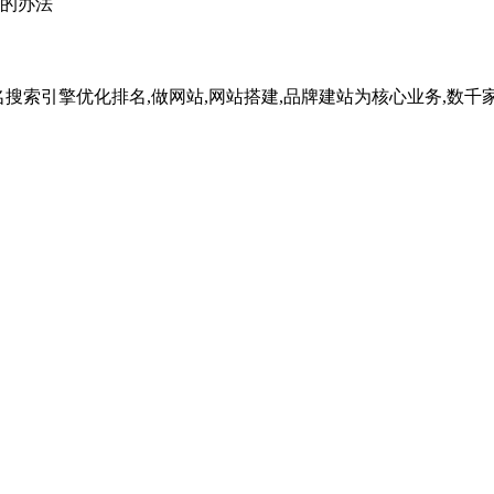
的办法
名搜索引擎优化排名,做网站,网站搭建,品牌建站为核心业务,数