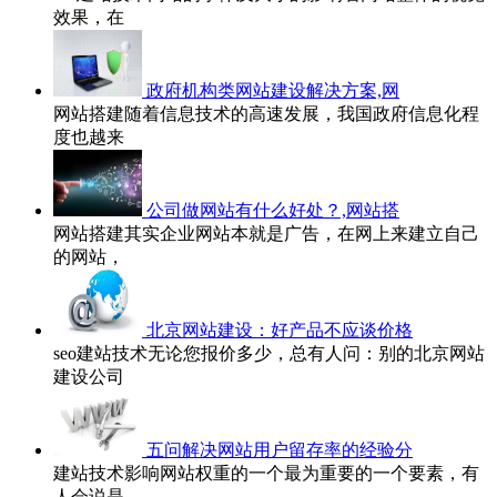
效果，在
政府机构类网站建设解决方案,网
网站搭建随着信息技术的高速发展，我国政府信息化程
度也越来
公司做网站有什么好处？,网站搭
网站搭建其实企业网站本就是广告，在网上来建立自己
的网站，
北京网站建设：好产品不应谈价格
seo建站技术无论您报价多少，总有人问：别的北京网站
建设公司
五问解决网站用户留存率的经验分
建站技术影响网站权重的一个最为重要的一个要素，有
人会说是