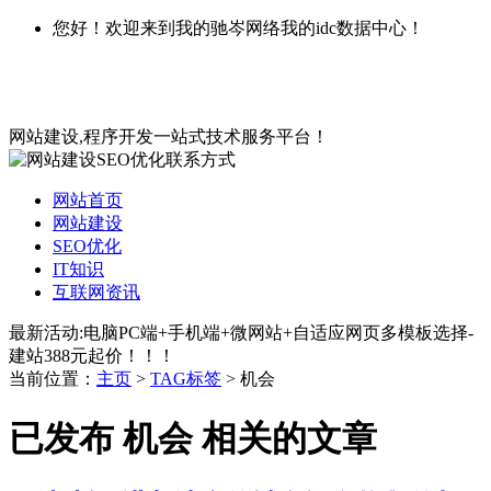
您好！欢迎来到我的驰岑网络我的idc数据中心！
网站建设,程序开发一站式技术服务平台！
网站首页
网站建设
SEO优化
IT知识
互联网资讯
最新活动:电脑PC端+手机端+微网站+自适应网页多模板选择-
建站388元起价！！！
当前位置：
主页
>
TAG标签
> 机会
已发布 机会 相关的文章