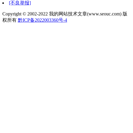
[不良举报]
Copyright © 2002-2022 我的网站技术文章(www.seouc.com) 版
权所有
黔ICP备2022003360号-4