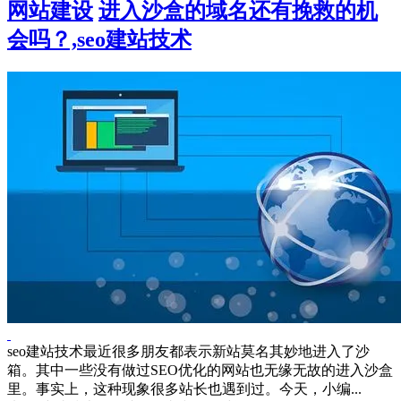
网站建设
进入沙盒的域名还有挽救的机
会吗？,seo建站技术
seo建站技术最近很多朋友都表示新站莫名其妙地进入了沙
箱。其中一些没有做过SEO优化的网站也无缘无故的进入沙盒
里。事实上，这种现象很多站长也遇到过。今天，小编...