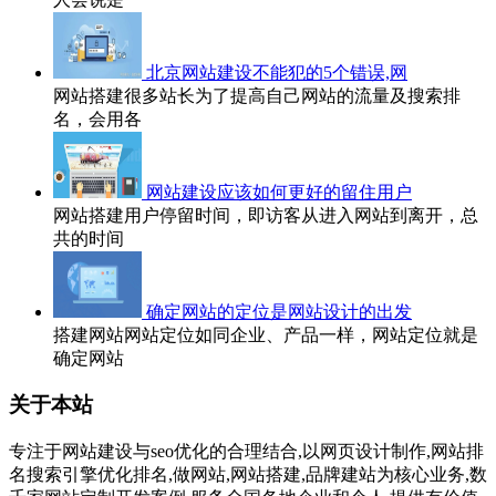
北京网站建设不能犯的5个错误,网
网站搭建很多站长为了提高自己网站的流量及搜索排
名，会用各
网站建设应该如何更好的留住用户
网站搭建用户停留时间，即访客从进入网站到离开，总
共的时间
确定网站的定位是网站设计的出发
搭建网站网站定位如同企业、产品一样，网站定位就是
确定网站
关于本站
专注于网站建设与seo优化的合理结合,以网页设计制作,网站排
名搜索引擎优化排名,做网站,网站搭建,品牌建站为核心业务,数